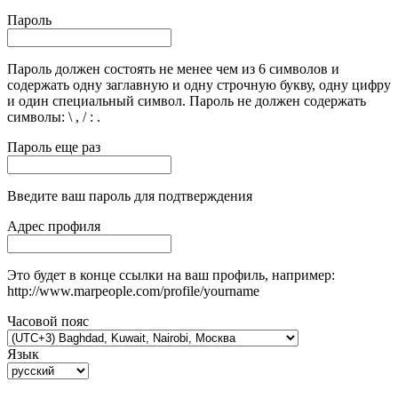
Пароль
Пароль должен состоять не менее чем из 6 символов и
содержать одну заглавную и одну строчную букву, одну цифру
и один специальный символ. Пароль не должен содержать
символы: \ , / : .
Пароль еще раз
Введите ваш пароль для подтверждения
Адрес профиля
Это будет в конце ссылки на ваш профиль, например:
http://www.marpeople.com/profile/yourname
Часовой пояс
Язык