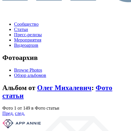
Сообщество
Статьи
Пресс-релизы
Мероприятия
Видеоархив
Фотоархив
Browse Photos
Обзор альбомов
Альбом от
Олег Михалевич
:
Фото
статьи
Фото 1 от 149 в Фото статьи
Пред.
след.