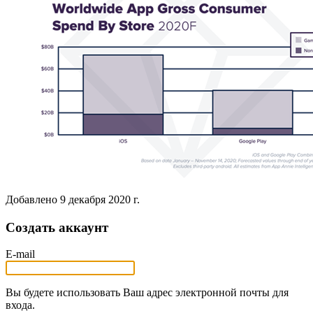
Добавлено
9 декабря 2020 г.
Создать аккаунт
E-mail
Вы будете использовать Ваш адрес электронной почты для
входа.