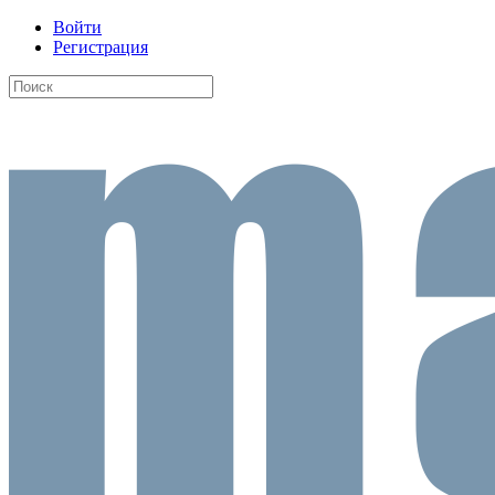
Войти
Регистрация