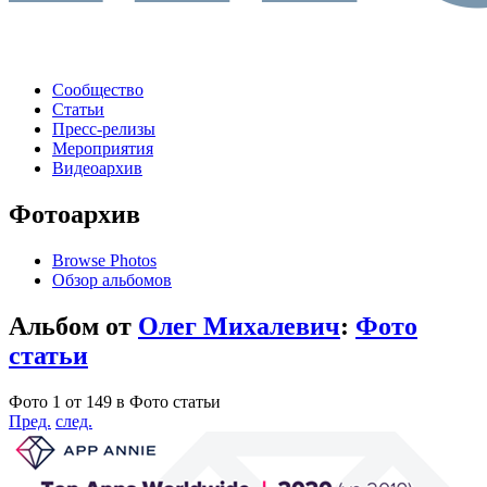
Сообщество
Статьи
Пресс-релизы
Мероприятия
Видеоархив
Фотоархив
Browse Photos
Обзор альбомов
Альбом от
Олег Михалевич
:
Фото
статьи
Фото 1 от 149 в Фото статьи
Пред.
след.