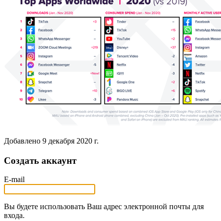
Добавлено
9 декабря 2020 г.
Создать аккаунт
E-mail
Вы будете использовать Ваш адрес электронной почты для
входа.