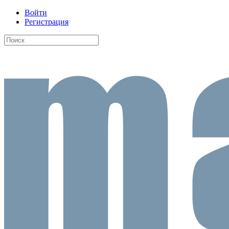
Войти
Регистрация