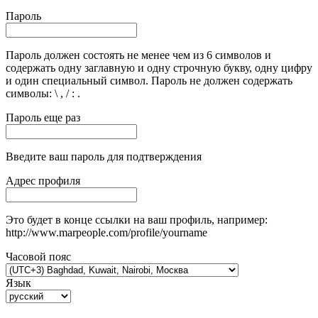
Пароль
Пароль должен состоять не менее чем из 6 символов и
содержать одну заглавную и одну строчную букву, одну цифру
и один специальный символ. Пароль не должен содержать
символы: \ , / : .
Пароль еще раз
Введите ваш пароль для подтверждения
Адрес профиля
Это будет в конце ссылки на ваш профиль, например:
http://www.marpeople.com/profile/yourname
Часовой пояс
Язык