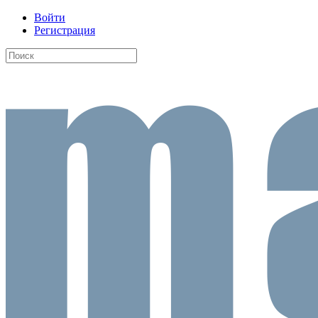
Войти
Регистрация