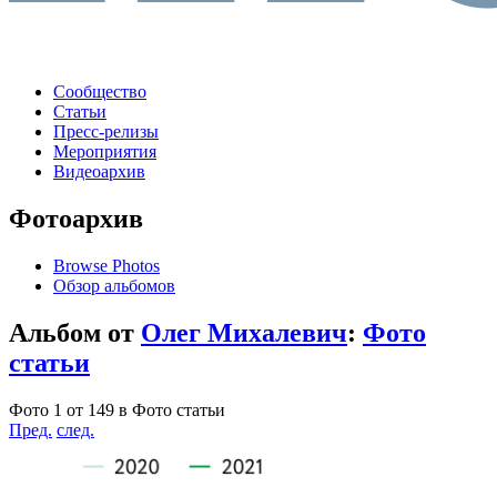
Сообщество
Статьи
Пресс-релизы
Мероприятия
Видеоархив
Фотоархив
Browse Photos
Обзор альбомов
Альбом от
Олег Михалевич
:
Фото
статьи
Фото 1 от 149 в Фото статьи
Пред.
след.