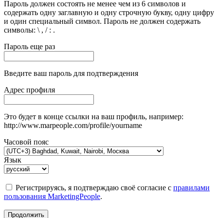
Пароль должен состоять не менее чем из 6 символов и
содержать одну заглавную и одну строчную букву, одну цифру
и один специальный символ. Пароль не должен содержать
символы: \ , / : .
Пароль еще раз
Введите ваш пароль для подтверждения
Адрес профиля
Это будет в конце ссылки на ваш профиль, например:
http://www.marpeople.com/profile/yourname
Часовой пояс
Язык
Регистрируясь, я подтверждаю своё согласие с
правилами
пользования MarketingPeople
.
Продолжить