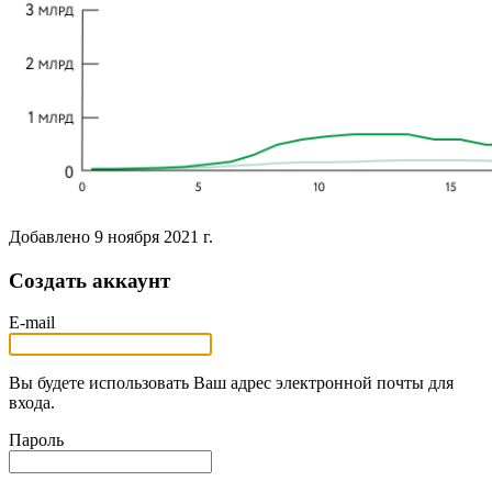
Добавлено
9 ноября 2021 г.
Создать аккаунт
E-mail
Вы будете использовать Ваш адрес электронной почты для
входа.
Пароль