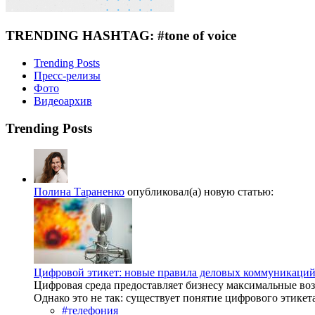
TRENDING HASHTAG: #tone of voice
Trending Posts
Пресс-релизы
Фото
Видеоархив
Trending Posts
Полина Тараненко
опубликовал(а) новую статью:
Цифровой этикет: новые правила деловых коммуникаций 
Цифровая среда предоставляет бизнесу максимальные воз
Однако это не так: существует понятие цифрового этикета.
#телефония