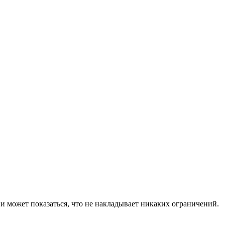
и может показаться, что не накладывает никаких ограничений.