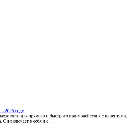
в 2025 году
можности для прямого и быстрого взаимодействия с клиентами, 
 Он включает в себя и с...