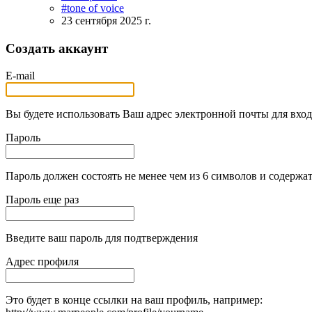
#tone of voice
23 сентября 2025 г.
Создать аккаунт
E-mail
Вы будете использовать Ваш адрес электронной почты для вход
Пароль
Пароль должен состоять не менее чем из 6 символов и содержат
Пароль еще раз
Введите ваш пароль для подтверждения
Адрес профиля
Это будет в конце ссылки на ваш профиль, например: