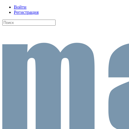
Войти
Регистрация