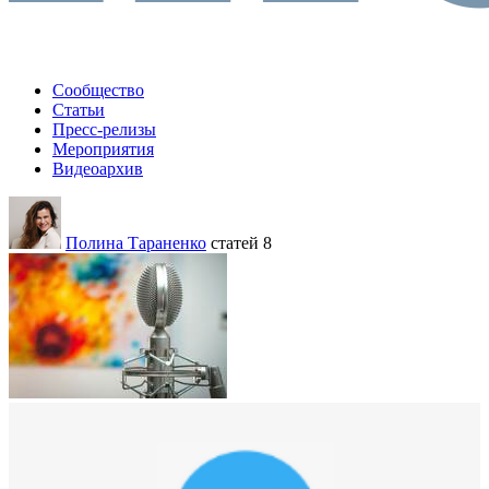
Сообщество
Статьи
Пресс-релизы
Мероприятия
Видеоархив
Полина Тараненко
статей 8