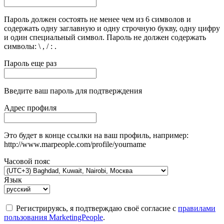
Пароль должен состоять не менее чем из 6 символов и
содержать одну заглавную и одну строчную букву, одну цифру
и один специальный символ. Пароль не должен содержать
символы: \ , / : .
Пароль еще раз
Введите ваш пароль для подтверждения
Адрес профиля
Это будет в конце ссылки на ваш профиль, например:
http://www.marpeople.com/profile/yourname
Часовой пояс
Язык
Регистрируясь, я подтверждаю своё согласие с
правилами
пользования MarketingPeople
.