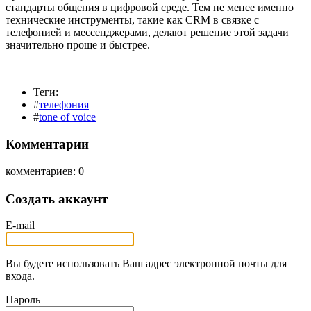
стандарты общения в цифровой среде. Тем не менее именно
технические инструменты, такие как CRM в связке с
телефонией и мессенджерами, делают решение этой задачи
значительно проще и быстрее.
Теги:
#
телефония
#
tone of voice
Комментарии
комментариев: 0
Создать аккаунт
E-mail
Вы будете использовать Ваш адрес электронной почты для
входа.
Пароль