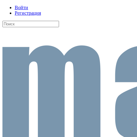
Войти
Регистрация