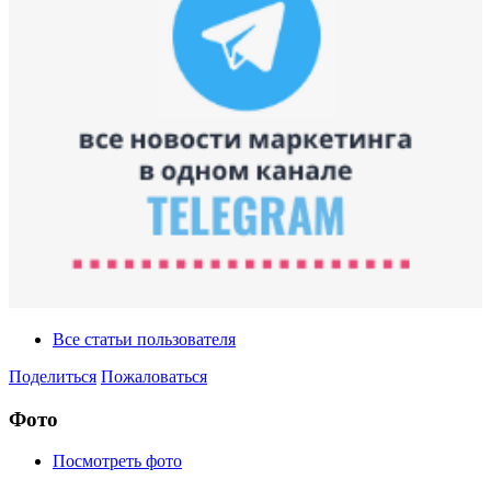
Все статьи пользователя
Поделиться
Пожаловаться
Фото
Посмотреть фото