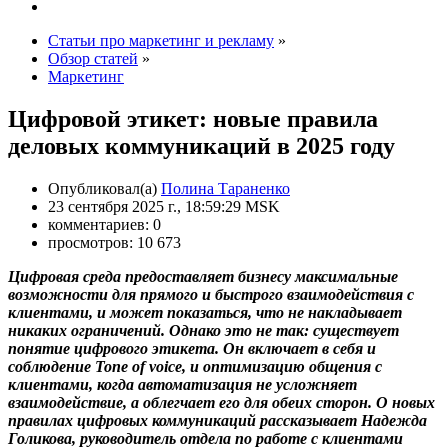
Статьи про маркетинг и рекламу
»
Обзор статей
»
Маркетинг
Цифровой этикет: новые правила
деловых коммуникаций в 2025 году
Опубликовал(а)
Полина Тараненко
23 сентября 2025 г., 18:59:29 MSK
комментариев: 0
просмотров: 10 673
Цифровая среда предоставляет бизнесу максимальные
возможности для прямого и быстрого взаимодействия с
клиентами, и может показаться, что не накладывает
никаких ограничений. Однако это не так: существует
понятие цифрового этикета. Он включает в себя и
соблюдение Tone of voice, и оптимизацию общения с
клиентами, когда автоматизация не усложняет
взаимодействие, а облегчает его для обеих сторон. О новых
правилах цифровых коммуникаций рассказывает Надежда
Голикова, руководитель отдела по работе с клиентами