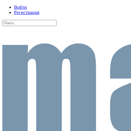
Войти
Регистрация