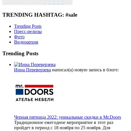
TRENDING HASHTAG: #sale
Trending Posts
Пресс-релизы
Фото
Видеоархив
Trending Posts
Инна Переверзева
написал(а) новую запись в блоге:
Черная пятница 2022: уникальные скидки в Mr.Doors
Традиционное ежегодное мероприятие в этот раз
пройдет в период с 18 ноября по 25 ноября. Для