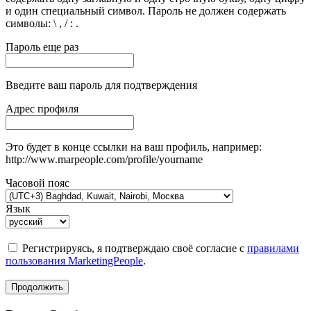
и один специальный символ. Пароль не должен содержать
символы: \ , / : .
Пароль еще раз
Введите ваш пароль для подтверждения
Адрес профиля
Это будет в конце ссылки на ваш профиль, например:
http://www.marpeople.com/profile/yourname
Часовой пояс
Язык
Регистрируясь, я подтверждаю своё согласие с
правилами
пользования MarketingPeople
.
Продолжить