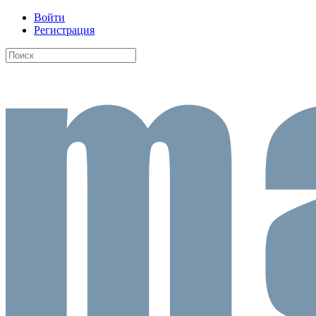
Войти
Регистрация