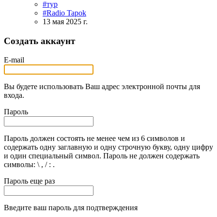
#тур
#Radio Tapok
13 мая 2025 г.
Создать аккаунт
E-mail
Вы будете использовать Ваш адрес электронной почты для
входа.
Пароль
Пароль должен состоять не менее чем из 6 символов и
содержать одну заглавную и одну строчную букву, одну цифру
и один специальный символ. Пароль не должен содержать
символы: \ , / : .
Пароль еще раз
Введите ваш пароль для подтверждения