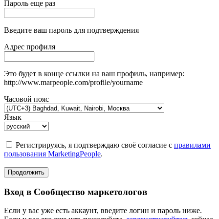
Пароль еще раз
Введите ваш пароль для подтверждения
Адрес профиля
Это будет в конце ссылки на ваш профиль, например:
http://www.marpeople.com/profile/yourname
Часовой пояс
Язык
Регистрируясь, я подтверждаю своё согласие с
правилами
пользования MarketingPeople
.
Продолжить
Вход в Сообщество маркетологов
Если у вас уже есть аккаунт, введите логин и пароль ниже.