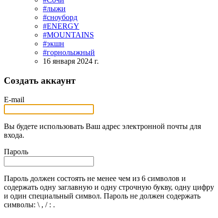
#лыжи
#сноуборд
#ENERGY
#MOUNTAINS
#экшн
#горнолыжный
16 января 2024 г.
Создать аккаунт
E-mail
Вы будете использовать Ваш адрес электронной почты для
входа.
Пароль
Пароль должен состоять не менее чем из 6 символов и
содержать одну заглавную и одну строчную букву, одну цифру
и один специальный символ. Пароль не должен содержать
символы: \ , / : .