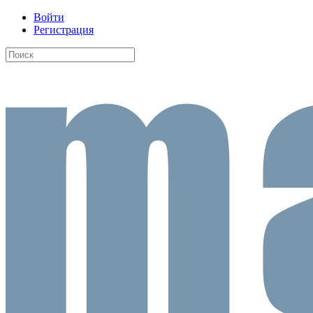
Войти
Регистрация