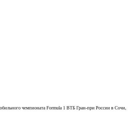
обильного чемпионата Formula 1 ВТБ Гран-при России в Сочи,