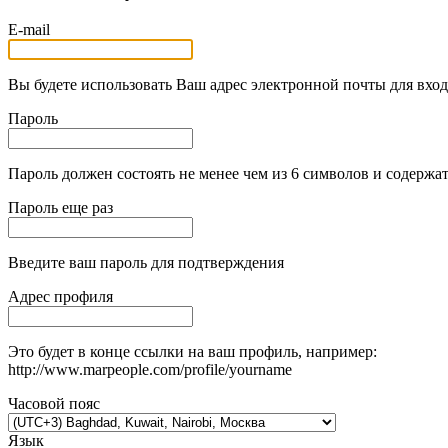
E-mail
Вы будете использовать Ваш адрес электронной почты для вход
Пароль
Пароль должен состоять не менее чем из 6 символов и содержат
Пароль еще раз
Введите ваш пароль для подтверждения
Адрес профиля
Это будет в конце ссылки на ваш профиль, например:
http://www.marpeople.com/profile/yourname
Часовой пояс
Язык