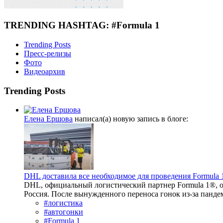
TRENDING HASHTAG: #Formula 1
Trending Posts
Пресс-релизы
Фото
Видеоархив
Trending Posts
Елена Ершова
написал(а) новую запись в блоге:
DHL доставила все необходимое для проведения Formula 
DHL, официальный логистический партнер Formula 1®, о
Россия. После вынужденного переноса гонок из-за панде
#логистика
#автогонки
#Formula 1