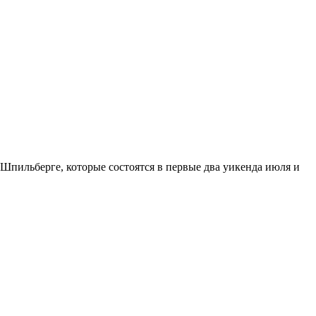
 Шпильберге, которые состоятся в первые два уикенда июля и