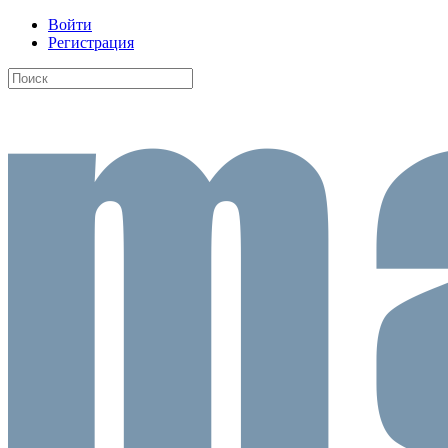
Войти
Регистрация