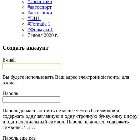
#логистика
#автоспорт
#автогонки
#DHL
#Formula 1
#Формула 1
7 июля 2020 г.
Создать аккаунт
E-mail
Вы будете использовать Ваш адрес электронной почты для
входа.
Пароль
Пароль должен состоять не менее чем из 6 символов и
содержать одну заглавную и одну строчную букву, одну цифру
и один специальный символ. Пароль не должен содержать
символы: \ , / : .
Пароль еще раз