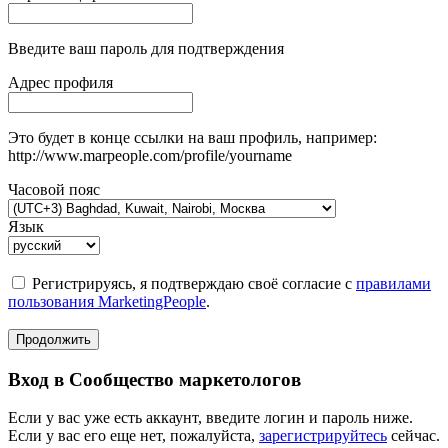
Введите ваш пароль для подтверждения
Адрес профиля
Это будет в конце ссылки на ваш профиль, например:
http://www.marpeople.com/profile/yourname
Часовой пояс
Язык
Регистрируясь, я подтверждаю своё согласие с
правилами
пользования MarketingPeople
.
Продолжить
Вход в Сообщество маркетологов
Если у вас уже есть аккаунт, введите логин и пароль ниже.
Если у вас его еще нет, пожалуйста,
зарегистрируйтесь
сейчас.