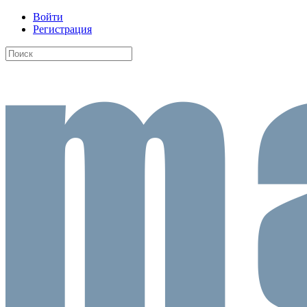
Войти
Регистрация