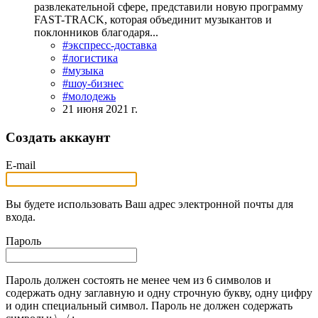
развлекательной сфере, представили новую программу
FAST-TRACK, которая объединит музыкантов и
поклонников благодаря...
#экспресс-доставка
#логистика
#музыка
#шоу-бизнес
#молодежь
21 июня 2021 г.
Создать аккаунт
E-mail
Вы будете использовать Ваш адрес электронной почты для
входа.
Пароль
Пароль должен состоять не менее чем из 6 символов и
содержать одну заглавную и одну строчную букву, одну цифру
и один специальный символ. Пароль не должен содержать