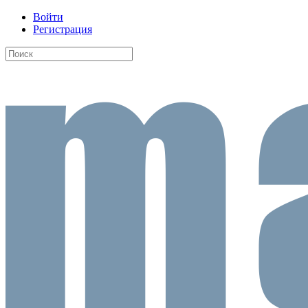
Войти
Регистрация