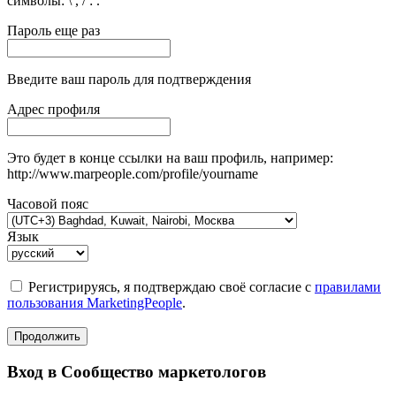
символы: \ , / : .
Пароль еще раз
Введите ваш пароль для подтверждения
Адрес профиля
Это будет в конце ссылки на ваш профиль, например:
http://www.marpeople.com/profile/yourname
Часовой пояс
Язык
Регистрируясь, я подтверждаю своё согласие с
правилами
пользования MarketingPeople
.
Продолжить
Вход в Сообщество маркетологов