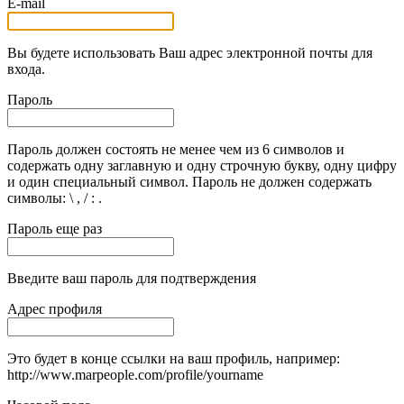
E-mail
Вы будете использовать Ваш адрес электронной почты для
входа.
Пароль
Пароль должен состоять не менее чем из 6 символов и
содержать одну заглавную и одну строчную букву, одну цифру
и один специальный символ. Пароль не должен содержать
символы: \ , / : .
Пароль еще раз
Введите ваш пароль для подтверждения
Адрес профиля
Это будет в конце ссылки на ваш профиль, например:
http://www.marpeople.com/profile/yourname