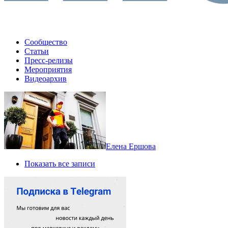
Сообщество
Статьи
Пресс-релизы
Мероприятия
Видеоархив
Елена Ершова
Показать все записи