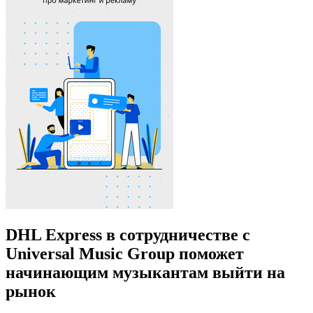
DHL Express в сотрудничестве с
Universal Music Group поможет
начинающим музыкантам выйти на
рынок