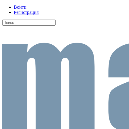
Войти
Регистрация