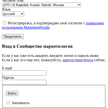
Часовой пояс
Язык
Регистрируясь, я подтверждаю своё согласие с
правилами
пользования MarketingPeople
.
Продолжить
Вход в Сообщество маркетологов
Если у вас уже есть аккаунт, введите логин и пароль ниже.
Если у вас его еще нет, пожалуйста,
зарегистрируйтесь
сейчас.
E-mail
Пароль
Войти
Запомнить