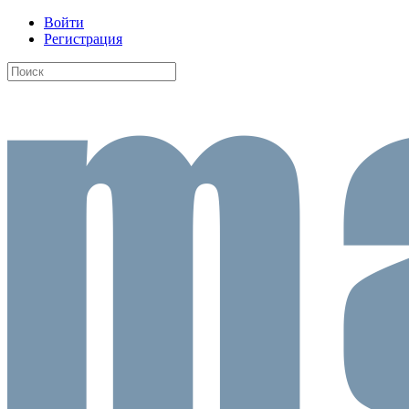
Войти
Регистрация