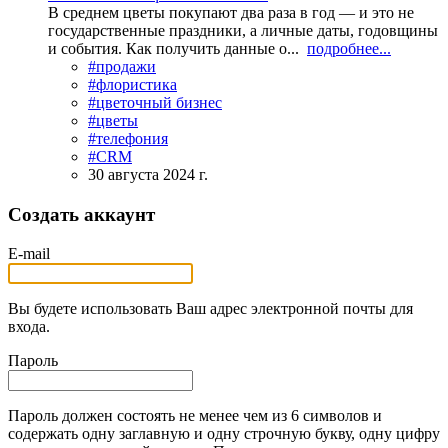
В среднем цветы покупают два раза в год — и это не
государственные праздники, а личные даты, годовщины
и события. Как получить данные о...
подробнее...
#продажи
#флористика
#цветочный бизнес
#цветы
#телефония
#CRM
30 августа 2024 г.
Создать аккаунт
E-mail
Вы будете использовать Ваш адрес электронной почты для
входа.
Пароль
Пароль должен состоять не менее чем из 6 символов и
содержать одну заглавную и одну строчную букву, одну цифру