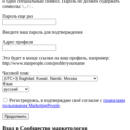
и один специальный символ. Пароль не должен содержать
символы: \ , / : .
Пароль еще раз
Введите ваш пароль для подтверждения
Адрес профиля
Это будет в конце ссылки на ваш профиль, например:
http://www.marpeople.com/profile/yourname
Часовой пояс
Язык
Регистрируясь, я подтверждаю своё согласие с
правилами
пользования MarketingPeople
.
Продолжить
Вход в Сообщество маркетологов