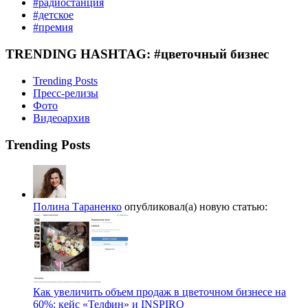
#радиостанция
#детское
#премия
TRENDING HASHTAG: #цветочный бизнес
Trending Posts
Пресс-релизы
Фото
Видеоархив
Trending Posts
Полина Тараненко
опубликовал(а) новую статью:
Как увеличить объем продаж в цветочном бизнесе на
60%: кейс «Телфин» и INSPIRO