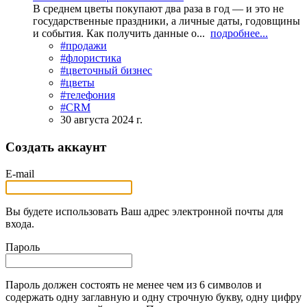
В среднем цветы покупают два раза в год — и это не
государственные праздники, а личные даты, годовщины
и события. Как получить данные о...
подробнее...
#продажи
#флористика
#цветочный бизнес
#цветы
#телефония
#CRM
30 августа 2024 г.
Создать аккаунт
E-mail
Вы будете использовать Ваш адрес электронной почты для
входа.
Пароль
Пароль должен состоять не менее чем из 6 символов и
содержать одну заглавную и одну строчную букву, одну цифру