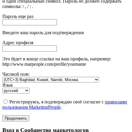
и один специальный символ. Пароль не должен содержать
символы: \ , / : .
Пароль еще раз
Введите ваш пароль для подтверждения
Адрес профиля
Это будет в конце ссылки на ваш профиль, например:
http://www.marpeople.com/profile/yourname
Часовой пояс
Язык
Регистрируясь, я подтверждаю своё согласие с
правилами
пользования MarketingPeople
.
Продолжить
Вход в Сообщество маркетологов