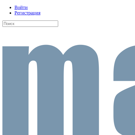
Войти
Регистрация