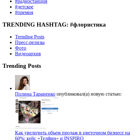
#радиостанция
#детское
#премия
TRENDING HASHTAG: #флористика
Trending Posts
Пресс-релизы
Фото
Видеоархив
Trending Posts
Полина Тараненко
опубликовал(а) новую статью:
Как увеличить объем продаж в цветочном бизнесе на
60%: кейс «Телфин» и INSPIRO