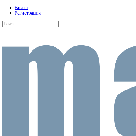
Войти
Регистрация