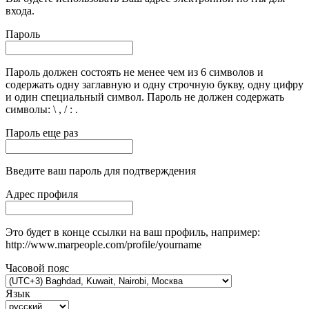
входа.
Пароль
Пароль должен состоять не менее чем из 6 символов и
содержать одну заглавную и одну строчную букву, одну цифру
и один специальный символ. Пароль не должен содержать
символы: \ , / : .
Пароль еще раз
Введите ваш пароль для подтверждения
Адрес профиля
Это будет в конце ссылки на ваш профиль, например:
http://www.marpeople.com/profile/yourname
Часовой пояс
Язык