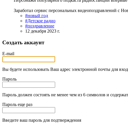
Персонажи популярного подкаста радиостанции впервые 
Заработал сервис персональных видеопоздравлений с Новы
#новый год
#Детское радио
#поздравление
12 декабря 2023 г.
Создать аккаунт
E-mail
Вы будете использовать Ваш адрес электронной почты для вход
Пароль
Пароль должен состоять не менее чем из 6 символов и содержат
Пароль еще раз
Введите ваш пароль для подтверждения