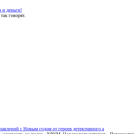
 и деньги!
так говорят.
равлений с Новым годом от героев детективного а