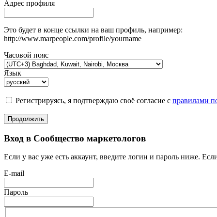
Адрес профиля
Это будет в конце ссылки на ваш профиль, например:
http://www.marpeople.com/profile/yourname
Часовой пояс
Язык
Регистрируясь, я подтверждаю своё согласие с
правилами по
Продолжить
Вход в Сообщество маркетологов
Если у вас уже есть аккаунт, введите логин и пароль ниже. Если
E-mail
Пароль