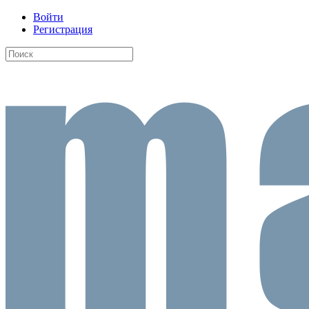
Войти
Регистрация