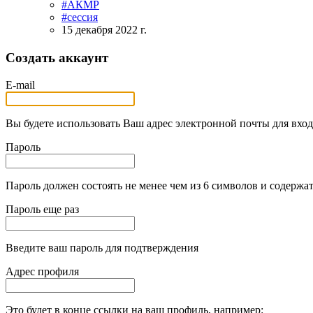
#АКМР
#сессия
15 декабря 2022 г.
Создать аккаунт
E-mail
Вы будете использовать Ваш адрес электронной почты для вход
Пароль
Пароль должен состоять не менее чем из 6 символов и содержат
Пароль еще раз
Введите ваш пароль для подтверждения
Адрес профиля
Это будет в конце ссылки на ваш профиль, например: