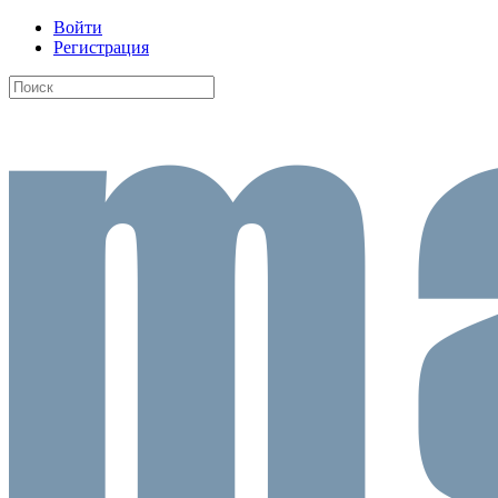
Войти
Регистрация