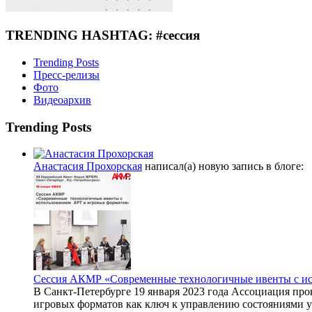
TRENDING HASHTAG: #сессия
Trending Posts
Пресс-релизы
Фото
Видеоархив
Trending Posts
Анастасия Прохорская
написал(а) новую запись в блоге:
Сессия АКМР «Современные технологичные ивенты с ис
В Санкт-Петербурге 19 января 2023 года Ассоциация пр
игровых форматов как ключ к управлению состояниями уч