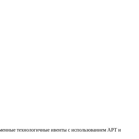
ременные технологичные ивенты с использованием АРТ и