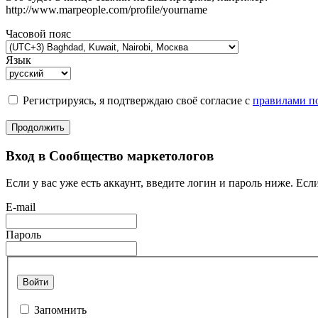
http://www.marpeople.com/profile/yourname
Часовой пояс
Язык
Регистрируясь, я подтверждаю своё согласие с
правилами по
Продолжить
Вход в Сообщество маркетологов
Если у вас уже есть аккаунт, введите логин и пароль ниже. Если
E-mail
Пароль
Войти
Запомнить