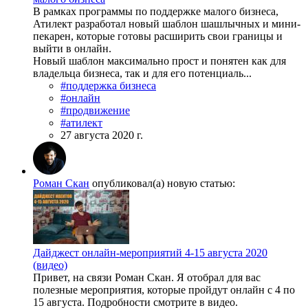
В рамках программы по поддержке малого бизнеса,
Атилект разработал новый шаблон шашлычных и мини-
пекарен, которые готовы расширить свои границы и
выйти в онлайн.
Новый шаблон максимально прост и понятен как для
владельца бизнеса, так и для его потенциаль...
#поддержка бизнеса
#онлайн
#продвижение
#атилект
27 августа 2020 г.
Роман Скан
опубликовал(а) новую статью:
Дайджест онлайн-мероприятий 4-15 августа 2020
(видео)
Привет, на связи Роман Скан. Я отобрал для вас
полезные мероприятия, которые пройдут онлайн с 4 по
15 августа. Подробности смотрите в видео.