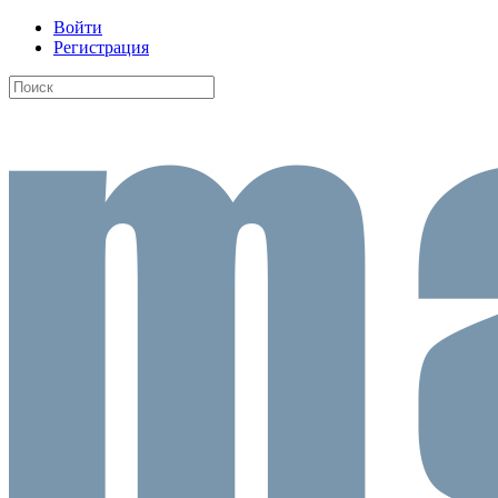
Войти
Регистрация