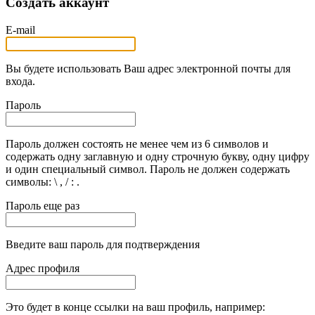
Создать аккаунт
E-mail
Вы будете использовать Ваш адрес электронной почты для
входа.
Пароль
Пароль должен состоять не менее чем из 6 символов и
содержать одну заглавную и одну строчную букву, одну цифру
и один специальный символ. Пароль не должен содержать
символы: \ , / : .
Пароль еще раз
Введите ваш пароль для подтверждения
Адрес профиля
Это будет в конце ссылки на ваш профиль, например: