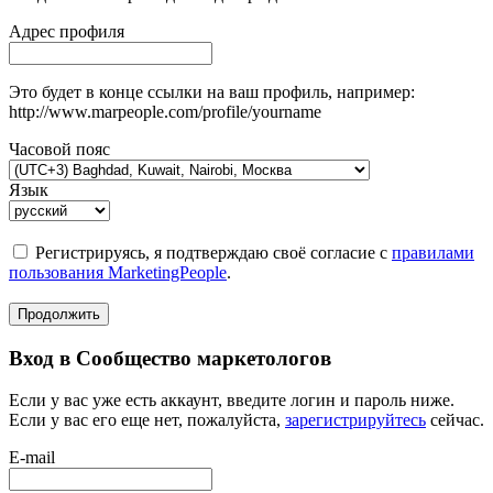
Адрес профиля
Это будет в конце ссылки на ваш профиль, например:
http://www.marpeople.com/profile/yourname
Часовой пояс
Язык
Регистрируясь, я подтверждаю своё согласие с
правилами
пользования MarketingPeople
.
Продолжить
Вход в Сообщество маркетологов
Если у вас уже есть аккаунт, введите логин и пароль ниже.
Если у вас его еще нет, пожалуйста,
зарегистрируйтесь
сейчас.
E-mail