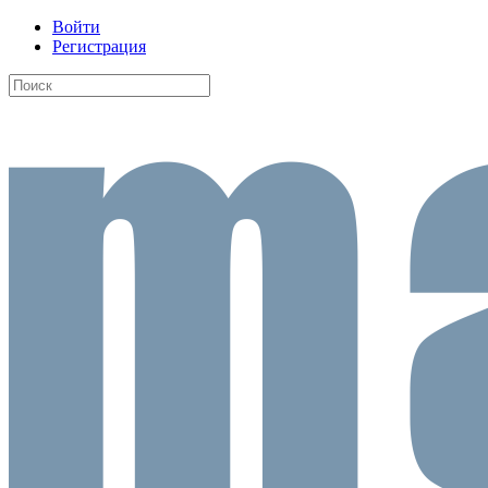
Войти
Регистрация