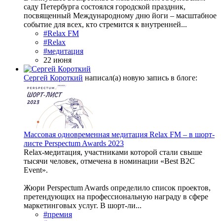
саду Петербурга состоялся городской праздник,
посвященный Международному дню йоги – масштабное
событие для всех, кто стремится к внутренней...
#Relax FM
#Relax
#медитация
22 июня
Сергей Короткий
написал(а) новую запись в блоге:
Массовая одновременная медитация Relax FM – в шорт-
листе Perspectum Awards 2023
Relax-медитация, участниками которой стали свыше
тысячи человек, отмечена в номинации «Best B2C
Event».
Жюри Perspectum Awards определило список проектов,
претендующих на профессиональную награду в сфере
маркетинговых услуг. В шорт-ли...
#премия