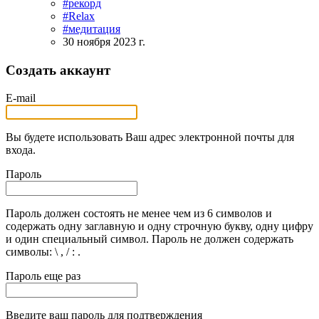
#рекорд
#Relax
#медитация
30 ноября 2023 г.
Создать аккаунт
E-mail
Вы будете использовать Ваш адрес электронной почты для
входа.
Пароль
Пароль должен состоять не менее чем из 6 символов и
содержать одну заглавную и одну строчную букву, одну цифру
и один специальный символ. Пароль не должен содержать
символы: \ , / : .
Пароль еще раз
Введите ваш пароль для подтверждения