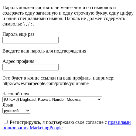
Пароль должен состоять не менее чем из 6 символов и
содержать одну заглавную и одну строчную букву, одну цифру
и один специальный символ. Пароль не должен содержать
символы: \ , / : .
Пароль еще раз
Введите ваш пароль для подтверждения
Адрес профиля
Это будет в конце ссылки на ваш профиль, например:
http://www.marpeople.com/profile/yourname
Часовой пояс
Язык
Регистрируясь, я подтверждаю своё согласие с
правилами
пользования MarketingPeople
.