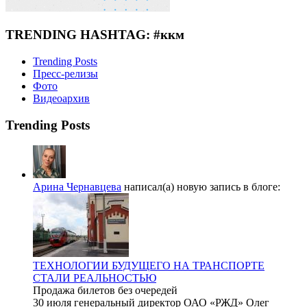
TRENDING HASHTAG: #ккм
Trending Posts
Пресс-релизы
Фото
Видеоархив
Trending Posts
Арина Чернавцева
написал(а) новую запись в блоге:
ТЕХНОЛОГИИ БУДУЩЕГО НА ТРАНСПОРТЕ
СТАЛИ РЕАЛЬНОСТЬЮ
Продажа билетов без очередей
30 июля генеральный директор ОАО «РЖД» Олег