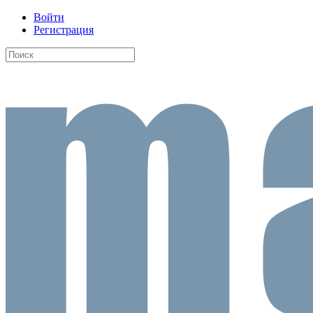
Войти
Регистрация