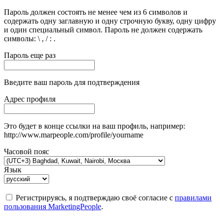
Пароль должен состоять не менее чем из 6 символов и
содержать одну заглавную и одну строчную букву, одну цифру
и один специальный символ. Пароль не должен содержать
символы: \ , / : .
Пароль еще раз
Введите ваш пароль для подтверждения
Адрес профиля
Это будет в конце ссылки на ваш профиль, например:
http://www.marpeople.com/profile/yourname
Часовой пояс
Язык
Регистрируясь, я подтверждаю своё согласие с
правилами
пользования MarketingPeople
.