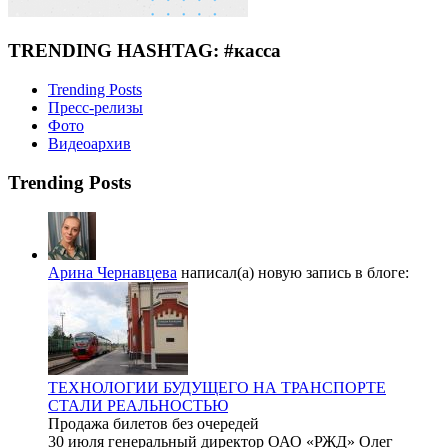
TRENDING HASHTAG: #касса
Trending Posts
Пресс-релизы
Фото
Видеоархив
Trending Posts
Арина Чернавцева
написал(а) новую запись в блоге:
ТЕХНОЛОГИИ БУДУЩЕГО НА ТРАНСПОРТЕ
СТАЛИ РЕАЛЬНОСТЬЮ
Продажа билетов без очередей
30 июля генеральный директор ОАО «РЖД» Олег