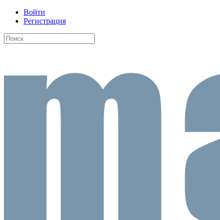
Войти
Регистрация