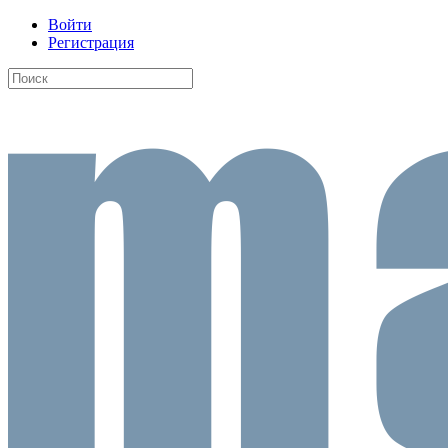
Войти
Регистрация