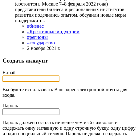
(состоится в Москве 7‒8 февраля 2022 года)
представители бизнеса и региональных институтов
развития поделились опытом, обсудили новые меры
поддержки т...
#бизнес
#Креативные индустрии
#регионы
#государство
2 ноября 2021 г.
Создать аккаунт
E-mail
Вы будете использовать Ваш адрес электронной почты для
входа.
Пароль
Пароль должен состоять не менее чем из 6 символов и
содержать одну заглавную и одну строчную букву, одну цифру
и один специальный символ. Пароль не должен содержать