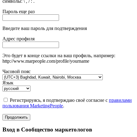
символы: \ , / : .
Пароль еще раз
Введите ваш пароль для подтверждения
Адрес профиля
Это будет в конце ссылки на ваш профиль, например:
http://www.marpeople.com/profile/yourname
Часовой пояс
Язык
Регистрируясь, я подтверждаю своё согласие с
правилами
пользования MarketingPeople
.
Продолжить
Вход в Сообщество маркетологов