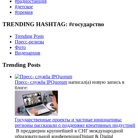
#радиостанция
#детское
#премия
TRENDING HASHTAG: #государство
Trending Posts
Пресс-релизы
Фото
Видеоархив
Trending Posts
Пресс- служба IPQuorum
написал(а) новую запись в
блоге:
Государственные проекты и частные инициативы:
регионы рассказали о поддержке креативных индустрий
В преддверии крупнейшей в СНГ международной
образовательной конференцииDistant & Digital