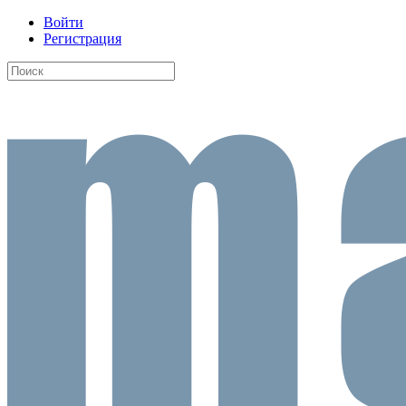
Войти
Регистрация