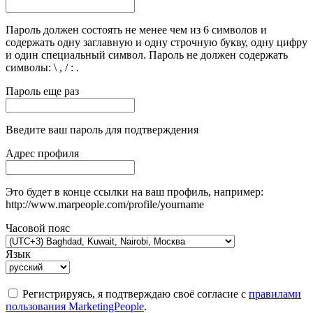
Пароль должен состоять не менее чем из 6 символов и
содержать одну заглавную и одну строчную букву, одну цифру
и один специальный символ. Пароль не должен содержать
символы: \ , / : .
Пароль еще раз
Введите ваш пароль для подтверждения
Адрес профиля
Это будет в конце ссылки на ваш профиль, например:
http://www.marpeople.com/profile/yourname
Часовой пояс
Язык
Регистрируясь, я подтверждаю своё согласие с
правилами
пользования MarketingPeople
.