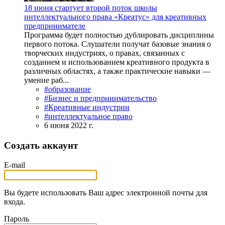
18 июня стартует второй поток школы
интеллектуального права «Креатус» для креативных
предпринимателе
Программа будет полностью дублировать дисциплины
первого потока. Слушатели получат базовые знания о
творческих индустриях, о правах, связанных с
созданием и использованием креативного продукта в
различных областях, а также практические навыки ―
умение раб...
#образование
#Бизнес и предпринимательство
#Креативные индустрии
#интеллектуальное право
6 июня 2022 г.
Создать аккаунт
E-mail
Вы будете использовать Ваш адрес электронной почты для
входа.
Пароль