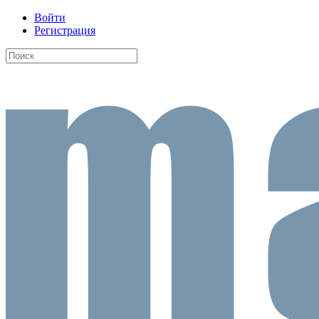
Войти
Регистрация