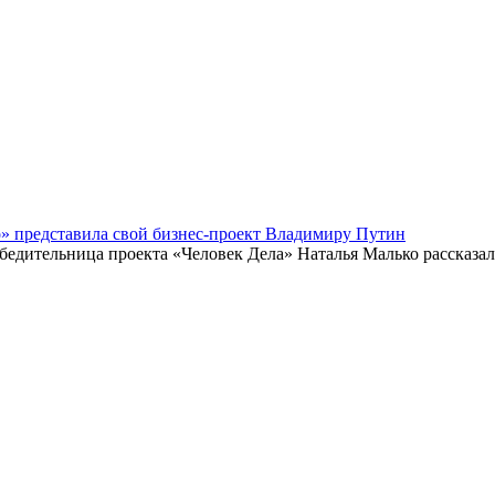
» представила свой бизнес-проект Владимиру Путин
едительница проекта «Человек Дела» Наталья Малько рассказал