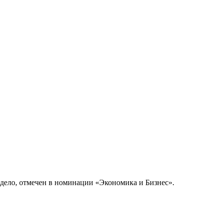
дело, отмечен в номинации «Экономика и Бизнес».