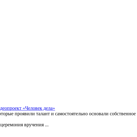
деопроект «Человек дела»
торые проявили талант и самостоятельно основали собственное 
церемония вручения ...