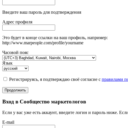
Введите ваш пароль для подтверждения
Адрес профиля
Это будет в конце ссылки на ваш профиль, например:
http://www.marpeople.com/profile/yourname
Часовой пояс
Язык
Регистрируясь, я подтверждаю своё согласие с
правилами по
Продолжить
Вход в Сообщество маркетологов
Если у вас уже есть аккаунт, введите логин и пароль ниже. Если
E-mail