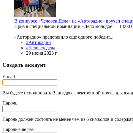
В конкурсе «Человек Дела» на «Авторадио» вручен спец
Приз в специальной номинации «Дело молодое» – 1 000 
«Авторадио» представило еще одного победит...
#Авторадио
#Человек дела
29 июня 2023 г.
Создать аккаунт
E-mail
Вы будете использовать Ваш адрес электронной почты для вход
Пароль
Пароль должен состоять не менее чем из 6 символов и содержат
Пароль еще раз