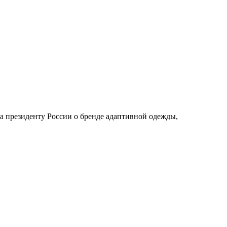
а президенту России о бренде адаптивной одежды,