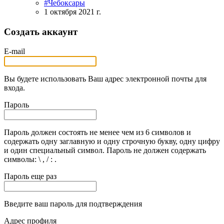
#Чебоксары
1 октября 2021 г.
Создать аккаунт
E-mail
Вы будете использовать Ваш адрес электронной почты для
входа.
Пароль
Пароль должен состоять не менее чем из 6 символов и
содержать одну заглавную и одну строчную букву, одну цифру
и один специальный символ. Пароль не должен содержать
символы: \ , / : .
Пароль еще раз
Введите ваш пароль для подтверждения
Адрес профиля