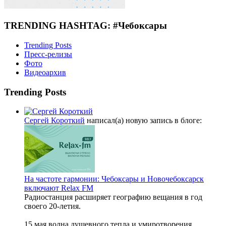
TRENDING HASHTAG: #Чебоксары
Trending Posts
Пресс-релизы
Фото
Видеоархив
Trending Posts
Сергей Короткий
написал(а) новую запись в блоге:
На частоте гармонии: Чебоксары и Новочебоксарск
включают Relax FM
Радиостанция расширяет географию вещания в год
своего 20‑летия.
15 мая волна душевного тепла и умиротворения