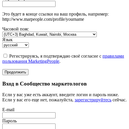
Это будет в конце ссылки на ваш профиль, например:
http://www.marpeople.com/profile/yourname
Часовой пояс
Язык
Регистрируясь, я подтверждаю своё согласие с
правилами
пользования MarketingPeople
.
Продолжить
Вход в Сообщество маркетологов
Если у вас уже есть аккаунт, введите логин и пароль ниже.
Если у вас его еще нет, пожалуйста,
зарегистрируйтесь
сейчас.
E-mail
Пароль