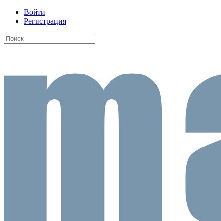
Войти
Регистрация