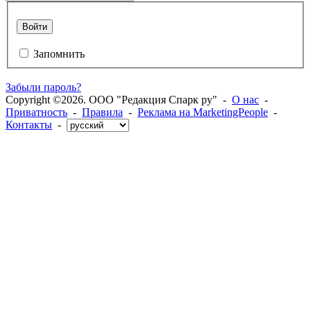
Войти
Запомнить
Забыли пароль?
Copyright ©2026. ООО "Редакция Спарк ру" -
О нас
-
Приватность
-
Правила
-
Реклама на MarketingPeople
-
Контакты
-