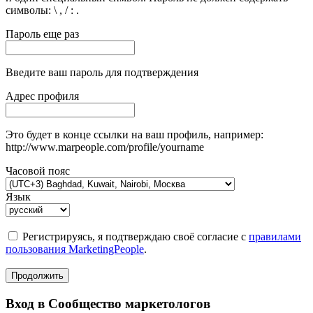
символы: \ , / : .
Пароль еще раз
Введите ваш пароль для подтверждения
Адрес профиля
Это будет в конце ссылки на ваш профиль, например:
http://www.marpeople.com/profile/yourname
Часовой пояс
Язык
Регистрируясь, я подтверждаю своё согласие с
правилами
пользования MarketingPeople
.
Продолжить
Вход в Сообщество маркетологов