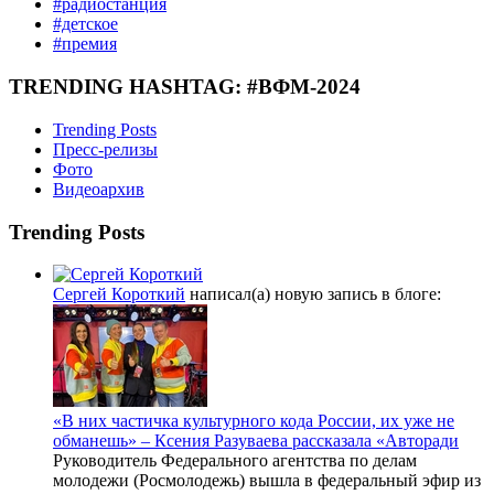
#радиостанция
#детское
#премия
TRENDING HASHTAG: #ВФМ-2024
Trending Posts
Пресс-релизы
Фото
Видеоархив
Trending Posts
Сергей Короткий
написал(а) новую запись в блоге:
«В них частичка культурного кода России, их уже не
обманешь» – Ксения Разуваева рассказала «Авторади
Руководитель Федерального агентства по делам
молодежи (Росмолодежь) вышла в федеральный эфир из