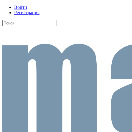
Войти
Регистрация