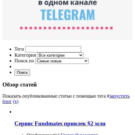
Теги
Категория
Поиск по
Поиск
Обзор статей
Показать опубликованные статьи с помощью тега #
запустить
блог
(x)
Сервис Fundmates привлек $2 млн