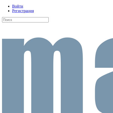
Войти
Регистрация