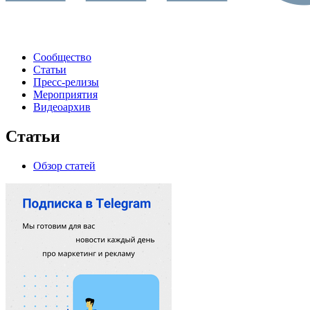
Сообщество
Статьи
Пресс-релизы
Мероприятия
Видеоархив
Статьи
Обзор статей