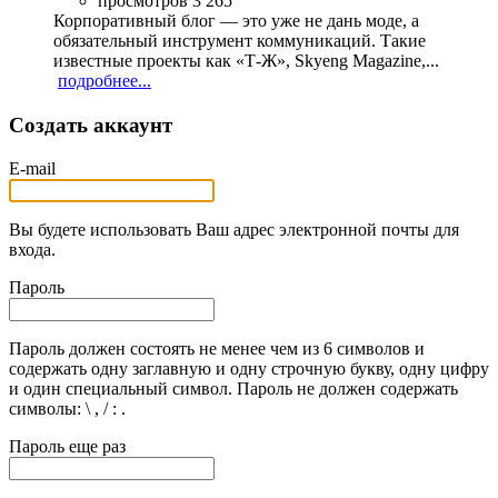
просмотров 3 265
Корпоративный блог — это уже не дань моде, а
обязательный инструмент коммуникаций. Такие
известные проекты как «Т-Ж», Skyeng Magazine,...
подробнее...
Создать аккаунт
E-mail
Вы будете использовать Ваш адрес электронной почты для
входа.
Пароль
Пароль должен состоять не менее чем из 6 символов и
содержать одну заглавную и одну строчную букву, одну цифру
и один специальный символ. Пароль не должен содержать
символы: \ , / : .
Пароль еще раз