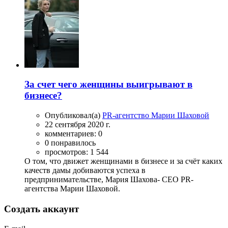
За счет чего женщины выигрывают в
бизнесе?
Опубликовал(а)
PR-агентство Марии Шаховой
22 сентября 2020 г.
комментариев: 0
0 понравилось
просмотров: 1 544
О том, что движет женщинами в бизнесе и за счёт каких
качеств дамы добиваются успеха в
предпринимательстве, Мария Шахова- CEO PR-
агентства Марии Шаховой.
Создать аккаунт