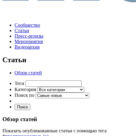
Сообщество
Статьи
Пресс-релизы
Мероприятия
Видеоархив
Статьи
Обзор статей
Теги
Категория
Поиск по
Поиск
Обзор статей
Показать опубликованные статьи с помощью тега