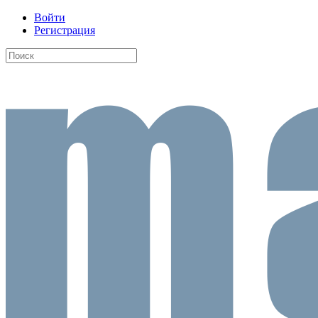
Войти
Регистрация