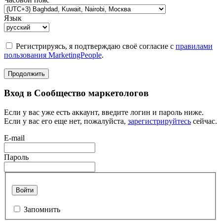
Язык
Регистрируясь, я подтверждаю своё согласие с
правилами
пользования MarketingPeople
.
Продолжить
Вход в Сообщество маркетологов
Если у вас уже есть аккаунт, введите логин и пароль ниже.
Если у вас его еще нет, пожалуйста,
зарегистрируйтесь
сейчас.
E-mail
Пароль
Войти
Запомнить