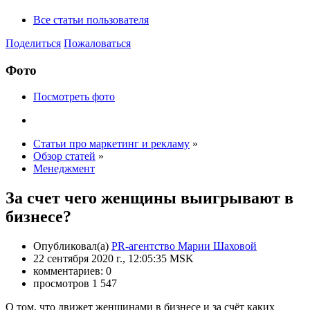
Все статьи пользователя
Поделиться
Пожаловаться
Фото
Посмотреть фото
Статьи про маркетинг и рекламу
»
Обзор статей
»
Менеджмент
За счет чего женщины выигрывают в
бизнесе?
Опубликовал(а)
PR-агентство Марии Шаховой
22 сентября 2020 г., 12:05:35 MSK
комментариев: 0
просмотров 1 547
О том, что движет женщинами в бизнесе и за счёт каких