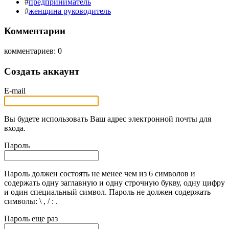
#
предприниматель
#
женщина руководитель
Комментарии
комментариев: 0
Создать аккаунт
E-mail
Вы будете использовать Ваш адрес электронной почты для
входа.
Пароль
Пароль должен состоять не менее чем из 6 символов и
содержать одну заглавную и одну строчную букву, одну цифру
и один специальный символ. Пароль не должен содержать
символы: \ , / : .
Пароль еще раз