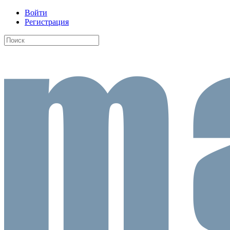
Войти
Регистрация