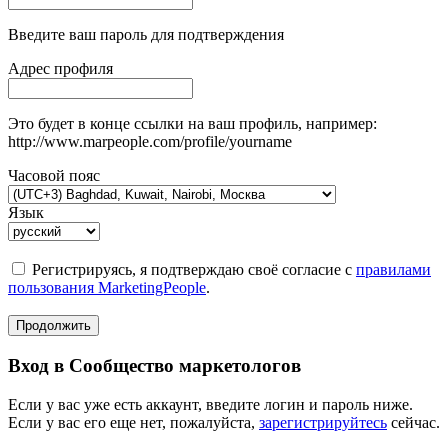
Введите ваш пароль для подтверждения
Адрес профиля
Это будет в конце ссылки на ваш профиль, например:
http://www.marpeople.com/profile/yourname
Часовой пояс
Язык
Регистрируясь, я подтверждаю своё согласие с
правилами
пользования MarketingPeople
.
Продолжить
Вход в Сообщество маркетологов
Если у вас уже есть аккаунт, введите логин и пароль ниже.
Если у вас его еще нет, пожалуйста,
зарегистрируйтесь
сейчас.