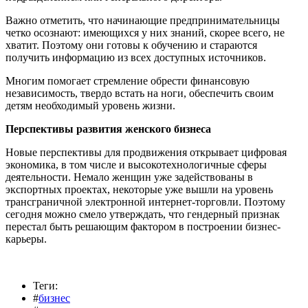
Важно отметить, что начинающие предпринимательницы
четко осознают: имеющихся у них знаний, скорее всего, не
хватит. Поэтому они готовы к обучению и стараются
получить информацию из всех доступных источников.
Многим помогает стремление обрести финансовую
независимость, твердо встать на ноги, обеспечить своим
детям необходимый уровень жизни.
Перспективы развития женского бизнеса
Новые перспективы для продвижения открывает цифровая
экономика, в том числе и высокотехнологичные сферы
деятельности. Немало женщин уже задействованы в
экспортных проектах, некоторые уже вышли на уровень
трансграничной электронной интернет-торговли. Поэтому
сегодня можно смело утверждать, что гендерный признак
перестал быть решающим фактором в построении бизнес-
карьеры.
Теги:
#
бизнес