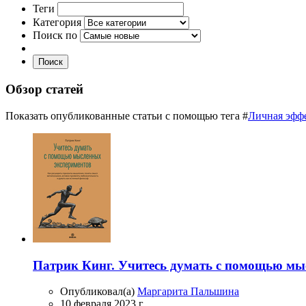
Теги
Категория
Поиск по
Поиск
Обзор статей
Показать опубликованные статьи с помощью тега #
Личная эфф
Патрик Кинг. Учитесь думать с помощью мы
Опубликовал(а)
Маргарита Пальшина
10 февраля 2023 г.