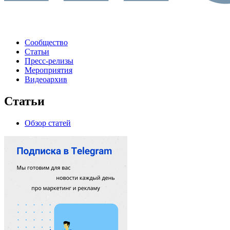
Сообщество
Статьи
Пресс-релизы
Мероприятия
Видеоархив
Статьи
Обзор статей