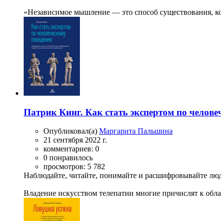
«Независимое мышление — это способ существования, кот
Патрик Кинг. Как стать экспертом по челов
Опубликовал(а)
Маргарита Пальшина
21 сентября 2022 г.
комментариев: 0
0 понравилось
просмотров: 5 782
Наблюдайте, читайте, понимайте и расшифровывайте лю
Владение искусством телепатии многие причислят к облас