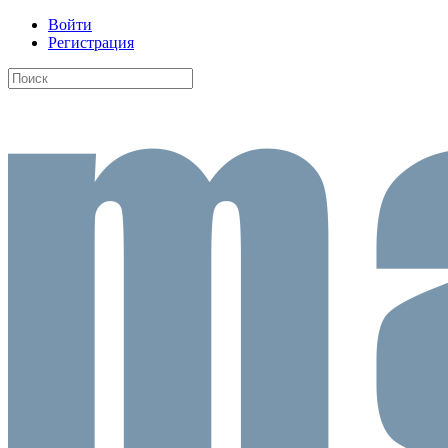
Войти
Регистрация