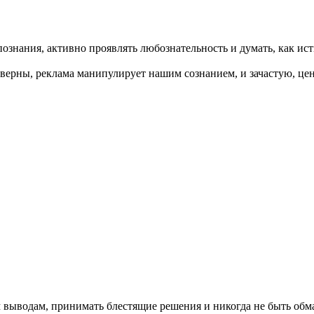
ознания, активно проявлять любознательность и думать, как и
верны, реклама манипулирует нашим сознанием, и зачастую, цен
м выводам, принимать блестящие решения и никогда не быть об