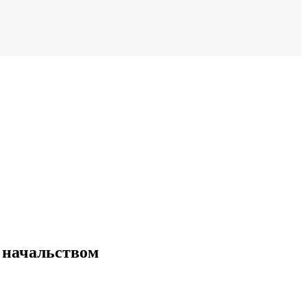
 начальством