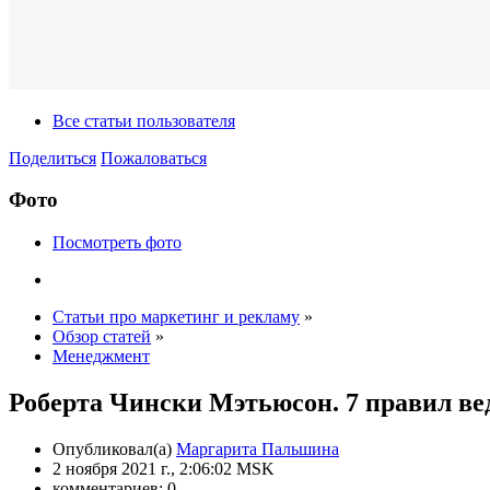
Все статьи пользователя
Поделиться
Пожаловаться
Фото
Посмотреть фото
Статьи про маркетинг и рекламу
»
Обзор статей
»
Менеджмент
Роберта Чински Мэтьюсон. 7 правил ве
Опубликовал(а)
Маргарита Пальшина
2 ноября 2021 г., 2:06:02 MSK
комментариев: 0