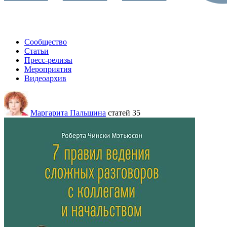
Сообщество
Статьи
Пресс-релизы
Мероприятия
Видеоархив
Маргарита Пальшина
статей 35