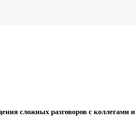
дения сложных разговоров с коллегами и