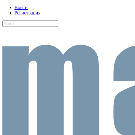
Войти
Регистрация