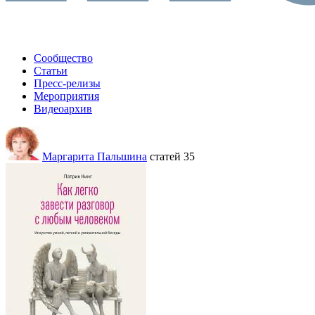
Сообщество
Статьи
Пресс-релизы
Мероприятия
Видеоархив
Маргарита Пальшина
статей 35