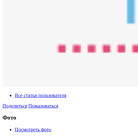
Все статьи пользователя
Поделиться
Пожаловаться
Фото
Посмотреть фото