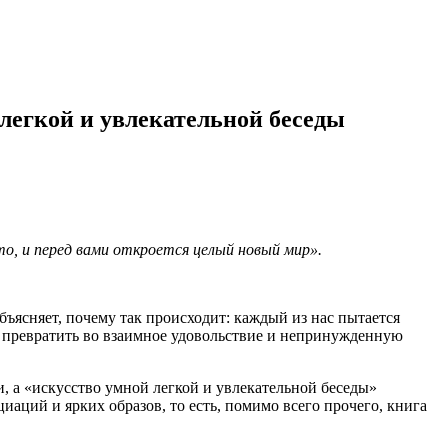
 легкой и увлекательной беседы
о, и перед вами откроется целый новый мир».
бъясняет, почему так происходит: каждый из нас пытается
ду превратить во взаимное удовольствие и непринужденную
, а «искусство умной легкой и увлекательной беседы»
иаций и ярких образов, то есть, помимо всего прочего, книга