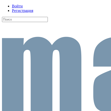
Войти
Регистрация