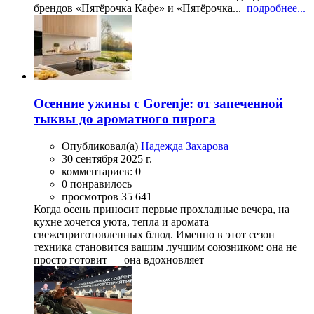
брендов «Пятёрочка Кафе» и «Пятёрочка...
подробнее...
Осенние ужины с Gorenje: от запеченной
тыквы до ароматного пирога
Опубликовал(а)
Надежда Захарова
30 сентября 2025 г.
комментариев: 0
0 понравилось
просмотров 35 641
Когда осень приносит первые прохладные вечера, на
кухне хочется уюта, тепла и аромата
свежеприготовленных блюд. Именно в этот сезон
техника становится вашим лучшим союзником: она не
просто готовит — она вдохновляет