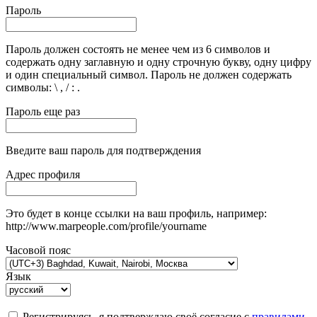
Пароль
Пароль должен состоять не менее чем из 6 символов и
содержать одну заглавную и одну строчную букву, одну цифру
и один специальный символ. Пароль не должен содержать
символы: \ , / : .
Пароль еще раз
Введите ваш пароль для подтверждения
Адрес профиля
Это будет в конце ссылки на ваш профиль, например:
http://www.marpeople.com/profile/yourname
Часовой пояс
Язык
Регистрируясь, я подтверждаю своё согласие с
правилами