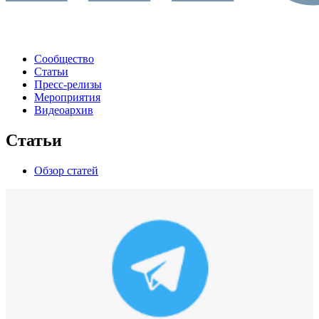
Сообщество
Статьи
Пресс-релизы
Мероприятия
Видеоархив
Статьи
Обзор статей