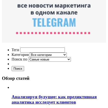
Теги
Категория
Поиск по
Поиск
Обзор статей
Анализируя будущее: как предиктивная
аналитика исследует клиентов