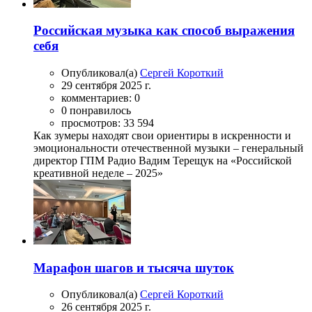
Российская музыка как способ выражения
себя
Опубликовал(а)
Сергей Короткий
29 сентября 2025 г.
комментариев: 0
0 понравилось
просмотров: 33 594
Как зумеры находят свои ориентиры в искренности и
эмоциональности отечественной музыки – генеральный
директор ГПМ Радио Вадим Терещук на «Российской
креативной неделе – 2025»
Марафон шагов и тысяча шуток
Опубликовал(а)
Сергей Короткий
26 сентября 2025 г.