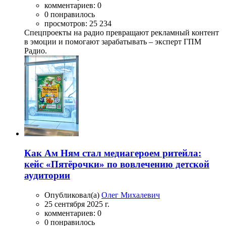
комментариев: 0
0 понравилось
просмотров: 25 234
Спецпроекты на радио превращают рекламный контент
в эмоции и помогают зарабатывать – эксперт ГПМ
Радио.
Как Ам Ням стал медиагероем ритейла:
кейс «Пятёрочки» по вовлечению детской
аудитории
Опубликовал(а)
Олег Михалевич
25 сентября 2025 г.
комментариев: 0
0 понравилось