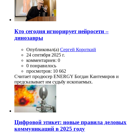
Кто сегодня игнорирует нейросети –
динозавры
Опубликовал(а)
Сергей Короткий
24 сентября 2025 г.
комментариев: 0
0 понравилось
просмотров: 10 662
Считает продюсер ENERGY Богдан Кантемиров и
предсказывает им судьбу ископаемых.
Цифровой этикет: новые правила деловых
коммуникаций в 2025 году