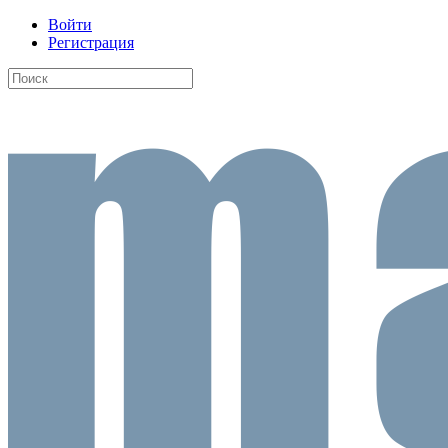
Войти
Регистрация