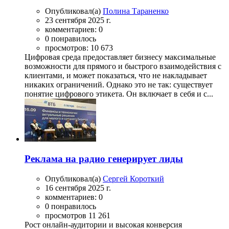
Опубликовал(а)
Полина Тараненко
23 сентября 2025 г.
комментариев: 0
0 понравилось
просмотров: 10 673
Цифровая среда предоставляет бизнесу максимальные
возможности для прямого и быстрого взаимодействия с
клиентами, и может показаться, что не накладывает
никаких ограничений. Однако это не так: существует
понятие цифрового этикета. Он включает в себя и с...
Реклама на радио генерирует лиды
Опубликовал(а)
Сергей Короткий
16 сентября 2025 г.
комментариев: 0
0 понравилось
просмотров 11 261
Рост онлайн-аудитории и высокая конверсия