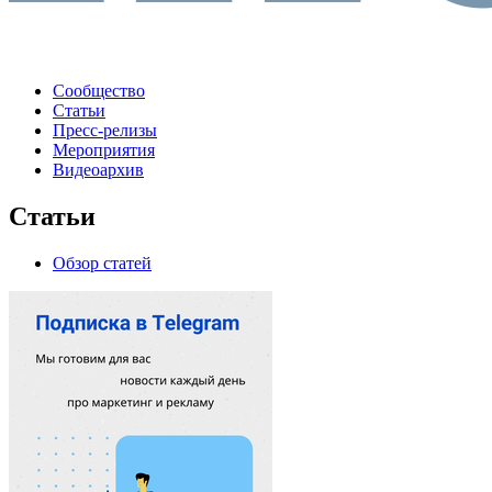
Сообщество
Статьи
Пресс-релизы
Мероприятия
Видеоархив
Статьи
Обзор статей