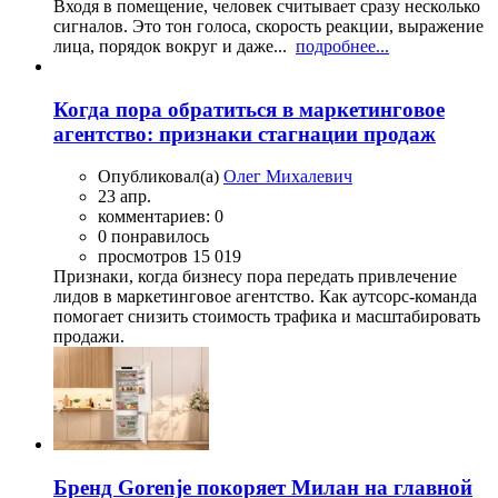
Входя в помещение, человек считывает сразу несколько
сигналов. Это тон голоса, скорость реакции, выражение
лица, порядок вокруг и даже...
подробнее...
Когда пора обратиться в маркетинговое
агентство: признаки стагнации продаж
Опубликовал(а)
Олег Михалевич
23 апр.
комментариев: 0
0 понравилось
просмотров 15 019
Признаки, когда бизнесу пора передать привлечение
лидов в маркетинговое агентство. Как аутсорс-команда
помогает снизить стоимость трафика и масштабировать
продажи.
Бренд Gorenje покоряет Милан на главной