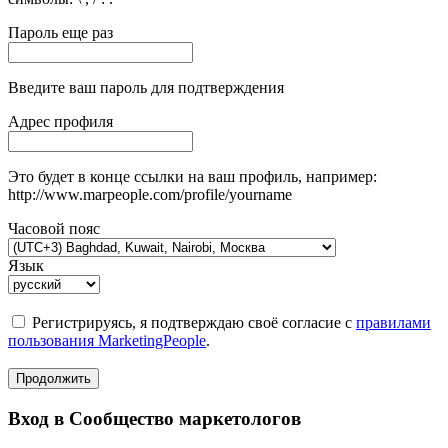
Пароль еще раз
Введите ваш пароль для подтверждения
Адрес профиля
Это будет в конце ссылки на ваш профиль, например:
http://www.marpeople.com/profile/yourname
Часовой пояс
Язык
Регистрируясь, я подтверждаю своё согласие с
правилами
пользования MarketingPeople
.
Продолжить
Вход в Сообщество маркетологов