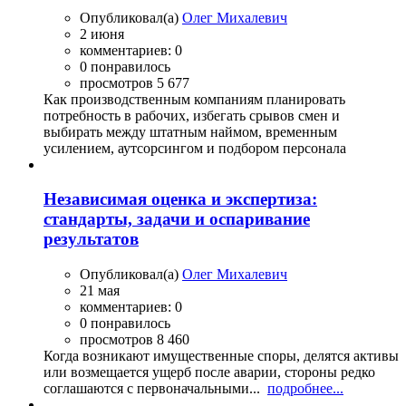
Опубликовал(а)
Олег Михалевич
2 июня
комментариев: 0
0 понравилось
просмотров 5 677
Как производственным компаниям планировать
потребность в рабочих, избегать срывов смен и
выбирать между штатным наймом, временным
усилением, аутсорсингом и подбором персонала
Независимая оценка и экспертиза:
стандарты, задачи и оспаривание
результатов
Опубликовал(а)
Олег Михалевич
21 мая
комментариев: 0
0 понравилось
просмотров 8 460
Когда возникают имущественные споры, делятся активы
или возмещается ущерб после аварии, стороны редко
соглашаются с первоначальными...
подробнее...