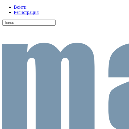
Войти
Регистрация