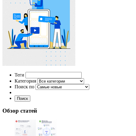
Теги
Категория
Поиск по
Поиск
Обзор статей