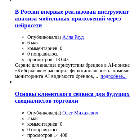
В России впервые реализован инструмент
анализа мобильных приложений через
нейросети
Опубликовал(а)
Алла Рауд
6 мая
комментариев: 0
0 понравилось
просмотров: 13 643
Сервис для анализа присутствия брендов в AI-поиске
«Киберкошка» расширил функциональность: помимо
мониторинга AI-видимости брендов,...
подробнее...
Основы клиентского сервиса для будущих
специалистов торговли
Опубликовал(а)
Олег Михалевич
2 мая
комментариев: 0
0 понравилось
просмотров 14 408