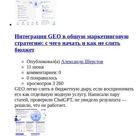
Интеграция GEO в общую маркетинговую
стратегию: с чего начать и как не слить
бюджет
Опубликовал(а)
Александр Шерстов
11 июня
комментариев: 0
0 понравилось
просмотров 3 260
GEO легко слить в бюджетную дыру, если воспринимать
его как отдельную модную услугу. Написали пару
статей, проверили ChatGPT, не увидели результата —
решили, что не работает.