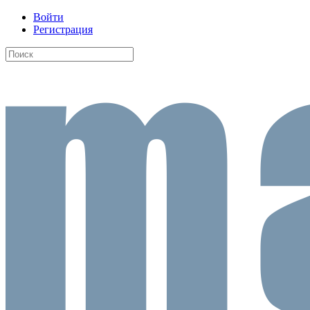
Войти
Регистрация