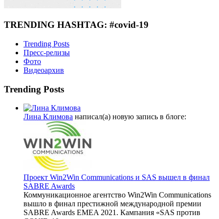
TRENDING HASHTAG: #covid-19
Trending Posts
Пресс-релизы
Фото
Видеоархив
Trending Posts
Лина Климова
написал(а) новую запись в блоге:
Проект Win2Win Communications и SAS вышел в финал
SABRE Awards
Коммуникационное агентство Win2Win Communications
вышло в финал престижной международной премии
SABRE Awards EMEA 2021. Кампания «SAS против