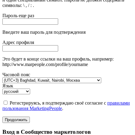
символы: \ , / : .
Пароль еще раз
Введите ваш пароль для подтверждения
Адрес профиля
Это будет в конце ссылки на ваш профиль, например:
http://www.marpeople.com/profile/yourname
Часовой пояс
Язык
Регистрируясь, я подтверждаю своё согласие с
правилами
пользования MarketingPeople
.
Продолжить
Вход в Сообщество маркетологов