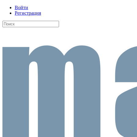
Войти
Регистрация