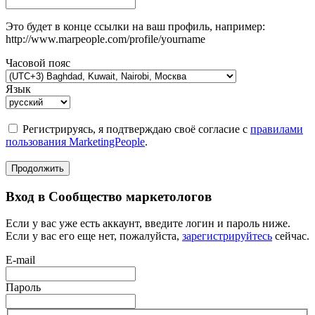
Это будет в конце ссылки на ваш профиль, например:
http://www.marpeople.com/profile/yourname
Часовой пояс
Язык
Регистрируясь, я подтверждаю своё согласие с
правилами
пользования MarketingPeople
.
Продолжить
Вход в Сообщество маркетологов
Если у вас уже есть аккаунт, введите логин и пароль ниже.
Если у вас его еще нет, пожалуйста,
зарегистрируйтесь
сейчас.
E-mail
Пароль