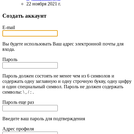
22 ноября 2021 г.
Создать аккаунт
E-mail
Вы будете использовать Ваш адрес электронной почты для
входа.
Пароль
Пароль должен состоять не менее чем из 6 символов и
содержать одну заглавную и одну строчную букву, одну цифру
и один специальный символ. Пароль не должен содержать
символы: \ , / : .
Пароль еще раз
Введите ваш пароль для подтверждения
Адрес профиля