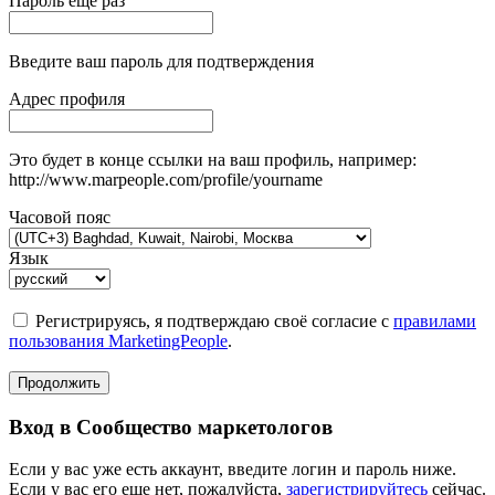
Пароль еще раз
Введите ваш пароль для подтверждения
Адрес профиля
Это будет в конце ссылки на ваш профиль, например:
http://www.marpeople.com/profile/yourname
Часовой пояс
Язык
Регистрируясь, я подтверждаю своё согласие с
правилами
пользования MarketingPeople
.
Продолжить
Вход в Сообщество маркетологов
Если у вас уже есть аккаунт, введите логин и пароль ниже.
Если у вас его еще нет, пожалуйста,
зарегистрируйтесь
сейчас.