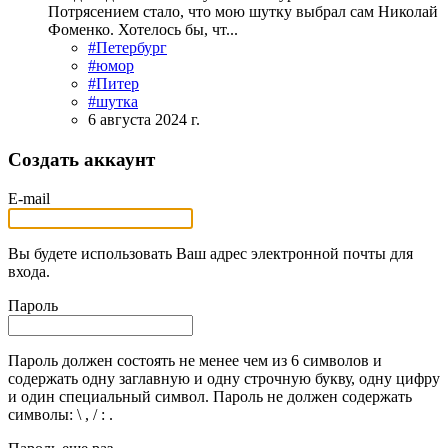
Потрясением стало, что мою шутку выбрал сам Николай
Фоменко. Хотелось бы, чт...
#Петербург
#юмор
#Питер
#шутка
6 августа 2024 г.
Создать аккаунт
E-mail
Вы будете использовать Ваш адрес электронной почты для
входа.
Пароль
Пароль должен состоять не менее чем из 6 символов и
содержать одну заглавную и одну строчную букву, одну цифру
и один специальный символ. Пароль не должен содержать
символы: \ , / : .