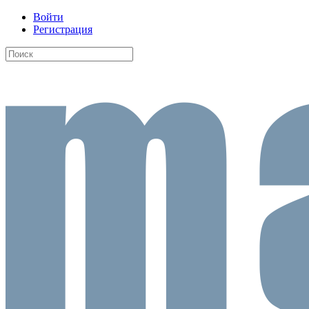
Войти
Регистрация