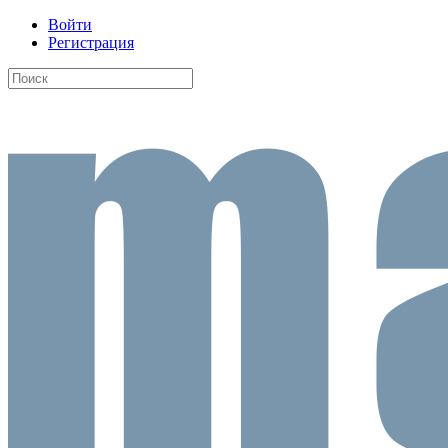
Войти
Регистрация