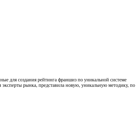
анные для создания рейтинга франшиз по уникальной системе
 эксперты рынка, представила новую, уникальную методику, по к