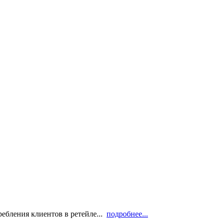
ебления клиентов в ретейле...
подробнее...