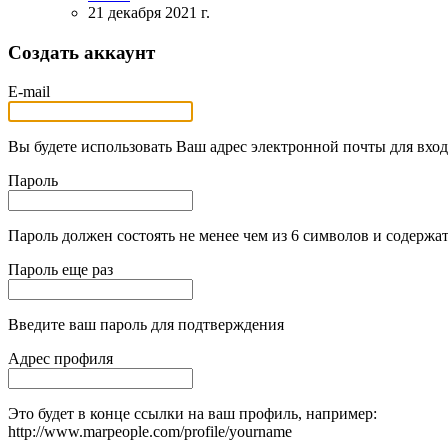
21 декабря 2021 г.
Создать аккаунт
E-mail
Вы будете использовать Ваш адрес электронной почты для вход
Пароль
Пароль должен состоять не менее чем из 6 символов и содержат
Пароль еще раз
Введите ваш пароль для подтверждения
Адрес профиля
Это будет в конце ссылки на ваш профиль, например:
http://www.marpeople.com/profile/yourname