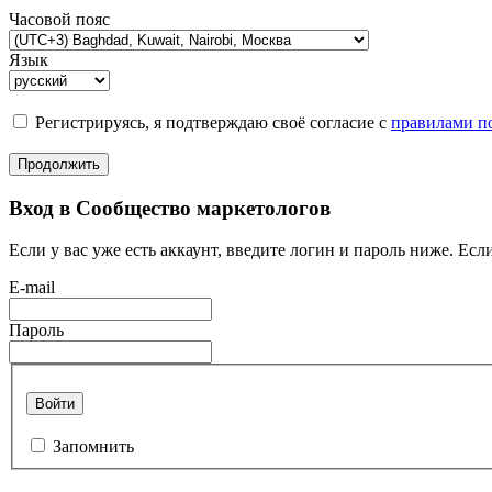
Часовой пояс
Язык
Регистрируясь, я подтверждаю своё согласие с
правилами по
Продолжить
Вход в Сообщество маркетологов
Если у вас уже есть аккаунт, введите логин и пароль ниже. Если
E-mail
Пароль
Войти
Запомнить