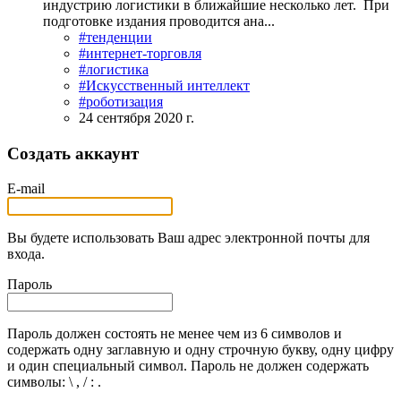
индустрию логистики в ближайшие несколько лет. При
подготовке издания проводится ана...
#тенденции
#интернет-торговля
#логистика
#Искусственный интеллект
#роботизация
24 сентября 2020 г.
Создать аккаунт
E-mail
Вы будете использовать Ваш адрес электронной почты для
входа.
Пароль
Пароль должен состоять не менее чем из 6 символов и
содержать одну заглавную и одну строчную букву, одну цифру
и один специальный символ. Пароль не должен содержать
символы: \ , / : .