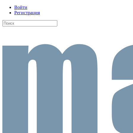
Войти
Регистрация