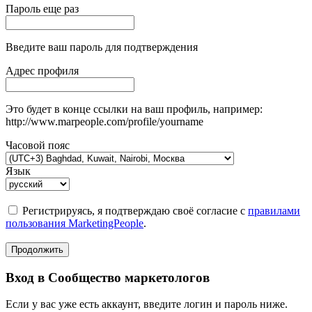
Пароль еще раз
Введите ваш пароль для подтверждения
Адрес профиля
Это будет в конце ссылки на ваш профиль, например:
http://www.marpeople.com/profile/yourname
Часовой пояс
Язык
Регистрируясь, я подтверждаю своё согласие с
правилами
пользования MarketingPeople
.
Продолжить
Вход в Сообщество маркетологов
Если у вас уже есть аккаунт, введите логин и пароль ниже.