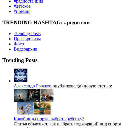
#радиостанция
#детское
#премия
TRENDING HASHTAG: #родители
Trending Posts
Пресс-релизы
Фото
Видеоархив
Trending Posts
Александр Рыжков
опубликовал(а) новую статью:
Какой вид спорта выбрать ребенку?
Статья объясняет, как выбрать подходящий вид спорта