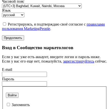
Часовой пояс
Язык
Регистрируясь, я подтверждаю своё согласие с
правилами
пользования MarketingPeople
.
Продолжить
Вход в Сообщество маркетологов
Если у вас уже есть аккаунт, введите логин и пароль ниже.
Если у вас его еще нет, пожалуйста,
зарегистрируйтесь
сейчас.
E-mail
Пароль
Войти
Запомнить