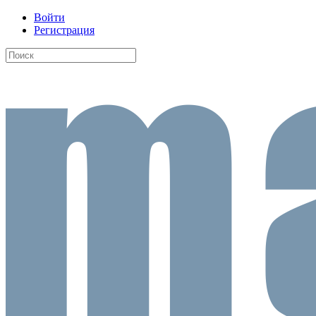
Войти
Регистрация