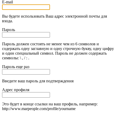
E-mail
Вы будете использовать Ваш адрес электронной почты для
входа.
Пароль
Пароль должен состоять не менее чем из 6 символов и
содержать одну заглавную и одну строчную букву, одну цифру
и один специальный символ. Пароль не должен содержать
символы: \ , / : .
Пароль еще раз
Введите ваш пароль для подтверждения
Адрес профиля
Это будет в конце ссылки на ваш профиль, например:
http://www.marpeople.com/profile/yourname