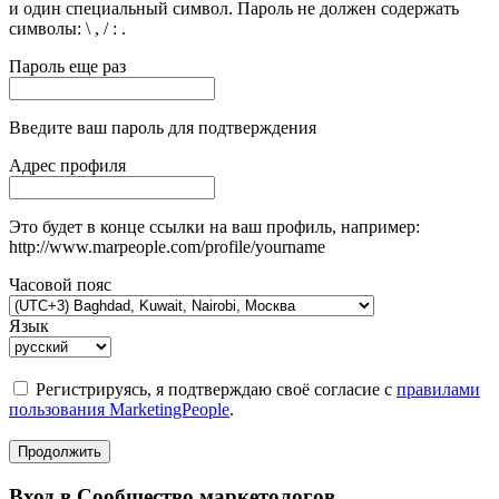
и один специальный символ. Пароль не должен содержать
символы: \ , / : .
Пароль еще раз
Введите ваш пароль для подтверждения
Адрес профиля
Это будет в конце ссылки на ваш профиль, например:
http://www.marpeople.com/profile/yourname
Часовой пояс
Язык
Регистрируясь, я подтверждаю своё согласие с
правилами
пользования MarketingPeople
.
Продолжить
Вход в Сообщество маркетологов