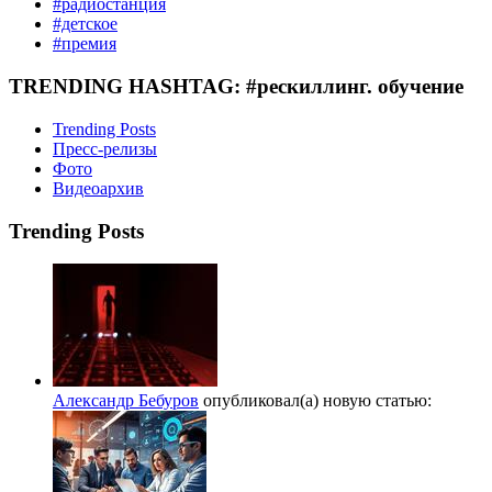
#радиостанция
#детское
#премия
TRENDING HASHTAG: #рескиллинг. обучение
Trending Posts
Пресс-релизы
Фото
Видеоархив
Trending Posts
Александр Бебуров
опубликовал(а) новую статью: