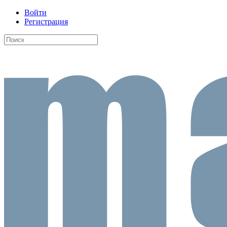
Войти
Регистрация