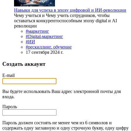
Навыки для успеха в эпоху цифровой и ИИ-революции
Чему учиться и Чему учить сотрудников, чтобы
оставаться конкурентоспособным эпоху digital и AI
революции
#маркетинг
#Digital-маркетинг
#ИИ
#рескиллинг. обучение
17 сентября 2024 г.
Создать аккаунт
E-mail
Вы будете использовать Ваш адрес электронной почты для
входа.
Пароль
Пароль должен состоять не менее чем из 6 символов и
содержать одну заглавную и одну строчную букву, одну цифру