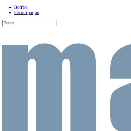
Войти
Регистрация