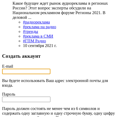
Какое будущее ждет рынок аудиорекламы в регионах
России? Этот вопрос эксперты обсудили на
Национальном рекламном форуме Регионы 2021. В
деловой ...
#радиореклама
#реклама на радио
#тренды
#реклама в СМИ
#ГПМ Радио
10 сентября 2021 г.
Создать аккаунт
E-mail
Вы будете использовать Ваш адрес электронной почты для
входа.
Пароль
Пароль должен состоять не менее чем из 6 символов и
содержать одну заглавную и одну строчную букву, одну цифру