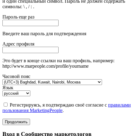
и один специальный символ. Пароль не должен содержать
символы: \ , / : .
Пароль еще раз
Введите ваш пароль для подтверждения
Адрес профиля
Это будет в конце ссылки на ваш профиль, например:
http://www.marpeople.com/profile/yourname
Часовой пояс
Язык
Регистрируясь, я подтверждаю своё согласие с
правилами
пользования MarketingPeople
.
Продолжить
Вход в Сообщество маркетологов