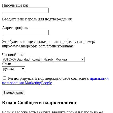
Пароль еще раз
Введите ваш пароль для подтверждения
Адрес профиля
Это будет в конце ссылки на ваш профиль, например:
http://www.marpeople.com/profile/yourname
Часовой пояс
Язык
Регистрируясь, я подтверждаю своё согласие с
правилами
пользования MarketingPeople
.
Продолжить
Вход в Сообщество маркетологов
Если у вас уже есть аккаунт, введите логин и пароль ниже.