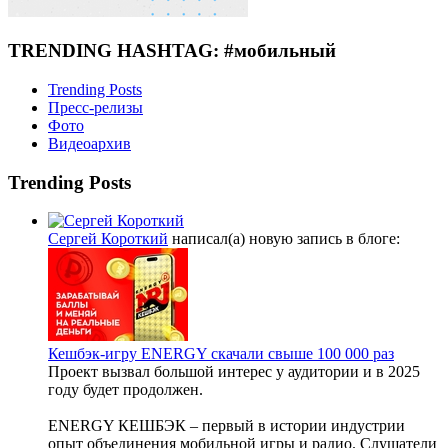
TRENDING HASHTAG: #мобильный
Trending Posts
Пресс-релизы
Фото
Видеоархив
Trending Posts
Сергей Короткий
написал(а) новую запись в блоге:
Кешбэк-игру ENERGY скачали свыше 100 000 раз
Проект вызвал большой интерес у аудитории и в 2025
году будет продолжен.
ENERGY КЕШБЭК – первый в истории индустрии
опыт объединения мобильной игры и радио. Слушатели