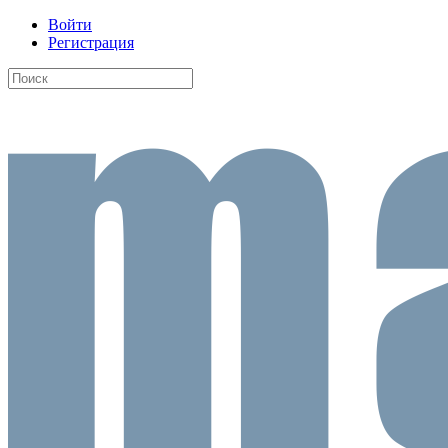
Войти
Регистрация