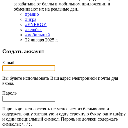
зарабатывают баллы в мобильном приложении и
обменивают их на реальные ден...
#радио
#игра
#ENERGY
#кешбэк
#мобильный
22 января 2025 г.
Создать аккаунт
E-mail
Вы будете использовать Ваш адрес электронной почты для
входа.
Пароль
Пароль должен состоять не менее чем из 6 символов и
содержать одну заглавную и одну строчную букву, одну цифру
и один специальный символ. Пароль не должен содержать
символы: \ , / : .