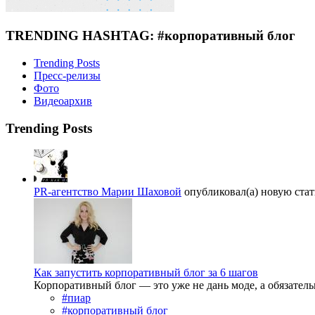
TRENDING HASHTAG: #корпоративный блог
Trending Posts
Пресс-релизы
Фото
Видеоархив
Trending Posts
PR-агентство Марии Шаховой
опубликовал(а) новую стат
Как запустить корпоративный блог за 6 шагов
Корпоративный блог — это уже не дань моде, а обязател
#пиар
#корпоративный блог