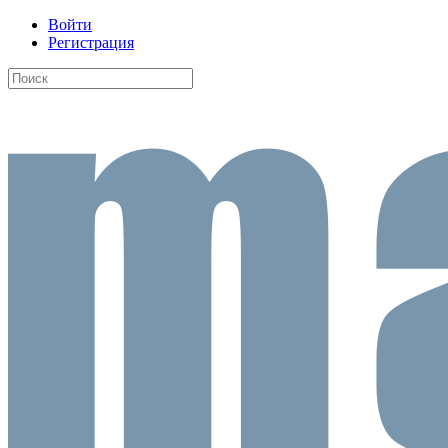
Войти
Регистрация