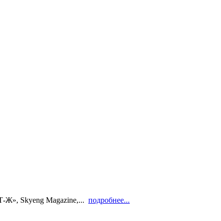
-Ж», Skyeng Magazine,...
подробнее...