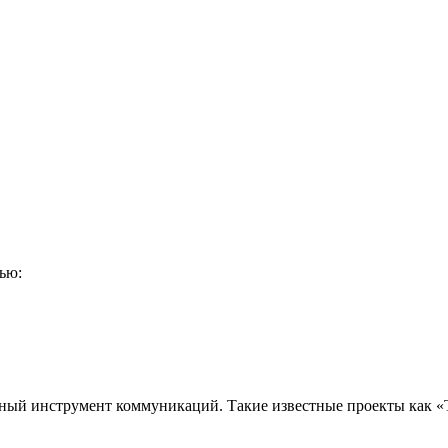
ью:
ьный инструмент коммуникаций. Такие известные проекты как «Т