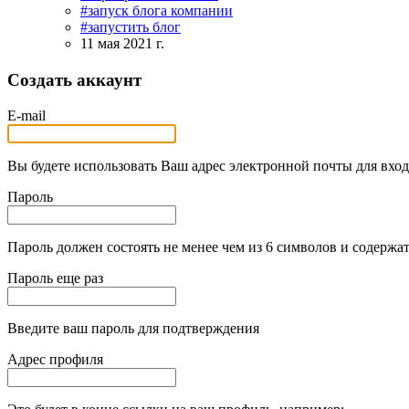
#запуск блога компании
#запустить блог
11 мая 2021 г.
Создать аккаунт
E-mail
Вы будете использовать Ваш адрес электронной почты для вход
Пароль
Пароль должен состоять не менее чем из 6 символов и содержат
Пароль еще раз
Введите ваш пароль для подтверждения
Адрес профиля