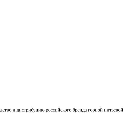
одство и дистрибуцию российского бренда горной питьевой