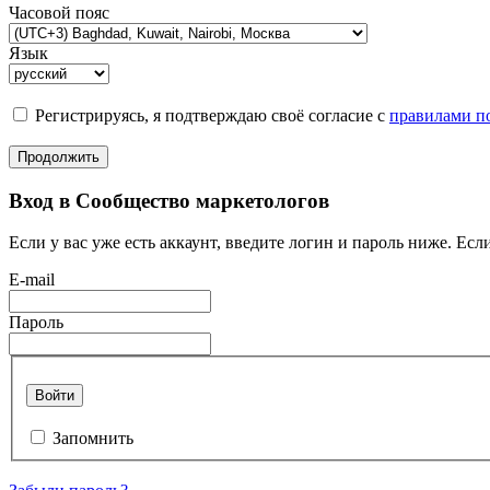
Часовой пояс
Язык
Регистрируясь, я подтверждаю своё согласие с
правилами по
Продолжить
Вход в Сообщество маркетологов
Если у вас уже есть аккаунт, введите логин и пароль ниже. Если
E-mail
Пароль
Войти
Запомнить