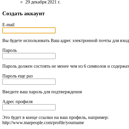
29 декабря 2021 г.
Создать аккаунт
E-mail
Вы будете использовать Ваш адрес электронной почты для вход
Пароль
Пароль должен состоять не менее чем из 6 символов и содержат
Пароль еще раз
Введите ваш пароль для подтверждения
Адрес профиля
Это будет в конце ссылки на ваш профиль, например:
http://www.marpeople.com/profile/yourname