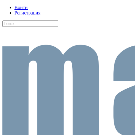
Войти
Регистрация