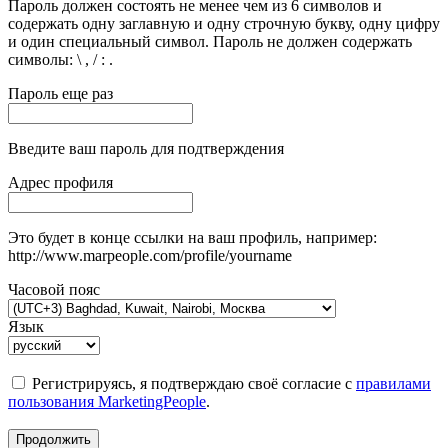
Пароль должен состоять не менее чем из 6 символов и
содержать одну заглавную и одну строчную букву, одну цифру
и один специальный символ. Пароль не должен содержать
символы: \ , / : .
Пароль еще раз
Введите ваш пароль для подтверждения
Адрес профиля
Это будет в конце ссылки на ваш профиль, например:
http://www.marpeople.com/profile/yourname
Часовой пояс
Язык
Регистрируясь, я подтверждаю своё согласие с
правилами
пользования MarketingPeople
.
Продолжить