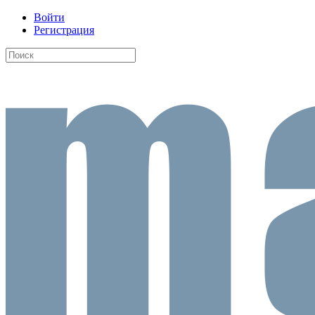
Войти
Регистрация