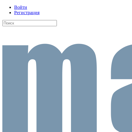
Войти
Регистрация