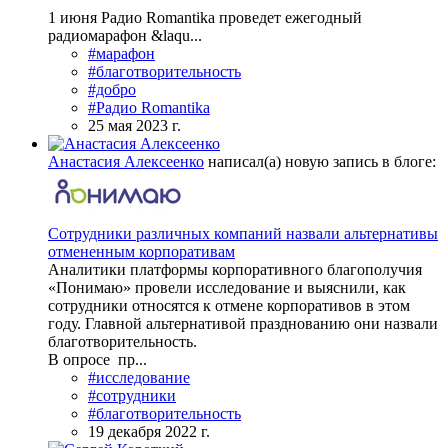
1 июня Радио Romantika проведет ежегодный
радиомарафон &laqu...
#марафон
#благотворительность
#добро
#Радио Romantika
25 мая 2023 г.
Анастасия Алексеенко
написал(а) новую запись в блоге:
Сотрудники различных компаний назвали альтернативы
отмененным корпоративам
Аналитики платформы корпоративного благополучия
«Понимаю» провели исследование и выяснили, как
сотрудники относятся к отмене корпоративов в этом
году. Главной альтернативой празднованию они назвали
благотворительность.
В опросе пр...
#исследование
#сотрудники
#благотворительность
19 декабря 2022 г.