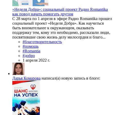
«Неделя Добра»: социальный проект Радио Romantika
как повод начать помогать другим
С 28 марта по 1 апреля в эфире Радио Romantika прошел
социальный проект «Неделя Добра». Как научиться
быть внимательнее к окружающим, оказывать
поддержку тем, кому это необходимо, рассказали люди,
посвятившие свою жизнь делу милосердия и благо...
#благотворительность
#помощь
#Romantia
#добро
1 апреля 2022 г.
Дарья Комарова
написал(а) новую запись в блоге: