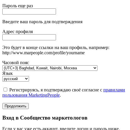
Пароль еще раз
Введите ваш пароль для подтверждения
Адрес профиля
Это будет в конце ссылки на ваш профиль, например:
http://www.marpeople.com/profile/yourname
Часовой пояс
Язык
Регистрируясь, я подтверждаю своё согласие с
правилами
пользования MarketingPeople
.
Продолжить
Вход в Сообщество маркетологов
Если у вас уже есть аккаунт, введите логин и пароль ниже.