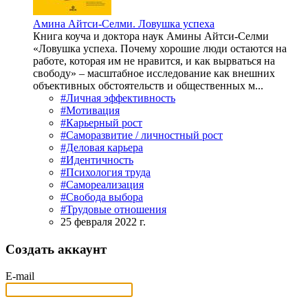
Амина Айтси-Селми. Ловушка успеха
Книга коуча и доктора наук Амины Айтси-Селми
«Ловушка успеха. Почему хорошие люди остаются на
работе, которая им не нравится, и как вырваться на
свободу» – масштабное исследование как внешних
объективных обстоятельств и общественных м...
#Личная эффективность
#Мотивация
#Карьерный рост
#Саморазвитие / личностный рост
#Деловая карьера
#Идентичность
#Психология труда
#Самореализация
#Свобода выбора
#Трудовые отношения
25 февраля 2022 г.
Создать аккаунт
E-mail