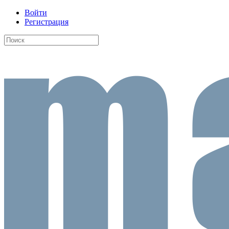
Войти
Регистрация