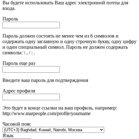
Вы будете использовать Ваш адрес электронной почты для
входа.
Пароль
Пароль должен состоять не менее чем из 6 символов и
содержать одну заглавную и одну строчную букву, одну цифру
и один специальный символ. Пароль не должен содержать
символы: \ , / : .
Пароль еще раз
Введите ваш пароль для подтверждения
Адрес профиля
Это будет в конце ссылки на ваш профиль, например:
http://www.marpeople.com/profile/yourname
Часовой пояс
Язык