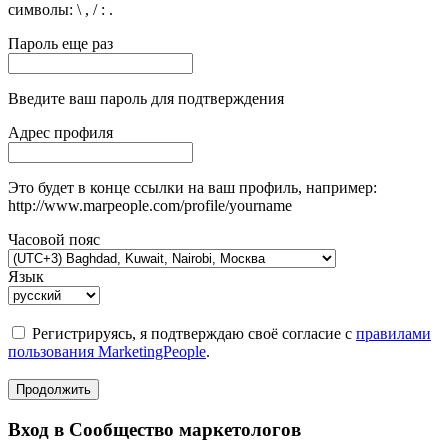
символы: \ , / : .
Пароль еще раз
Введите ваш пароль для подтверждения
Адрес профиля
Это будет в конце ссылки на ваш профиль, например:
http://www.marpeople.com/profile/yourname
Часовой пояс
Язык
Регистрируясь, я подтверждаю своё согласие с
правилами
пользования MarketingPeople
.
Продолжить
Вход в Сообщество маркетологов