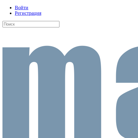
Войти
Регистрация