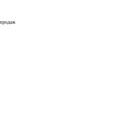
 продаж