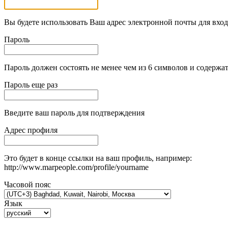
Вы будете использовать Ваш адрес электронной почты для вход
Пароль
Пароль должен состоять не менее чем из 6 символов и содержат
Пароль еще раз
Введите ваш пароль для подтверждения
Адрес профиля
Это будет в конце ссылки на ваш профиль, например:
http://www.marpeople.com/profile/yourname
Часовой пояс
Язык