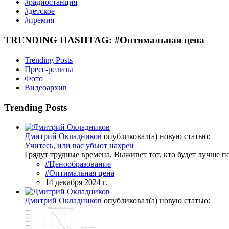
#радиостанция
#детское
#премия
TRENDING HASHTAG: #Оптимальная цена
Trending Posts
Пресс-релизы
Фото
Видеоархив
Trending Posts
Дмитрий Окладников
опубликовал(а) новую статью:
Учитесь, или вас убьют нахрен
Грядут трудные времена. Выживет тот, кто будет лучше п
#Ценообразование
#Оптимальная цена
14 декабря 2024 г.
Дмитрий Окладников
опубликовал(а) новую статью: