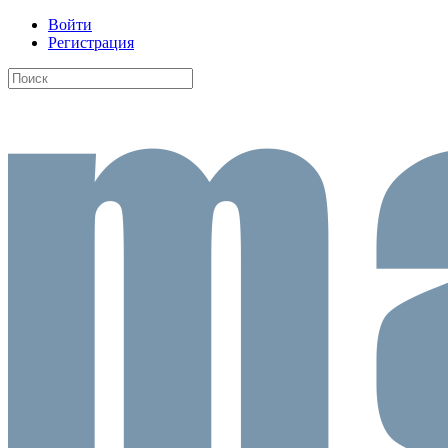
Войти
Регистрация