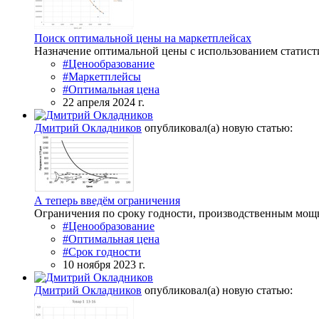
Поиск оптимальной цены на маркетплейсах
Назначение оптимальной цены с использованием статист
#Ценообразование
#Маркетплейсы
#Оптимальная цена
22 апреля 2024 г.
Дмитрий Окладников
опубликовал(а) новую статью:
А теперь введём ограничения
Ограничения по сроку годности, производственным мощно
#Ценообразование
#Оптимальная цена
#Срок годности
10 ноября 2023 г.
Дмитрий Окладников
опубликовал(а) новую статью: