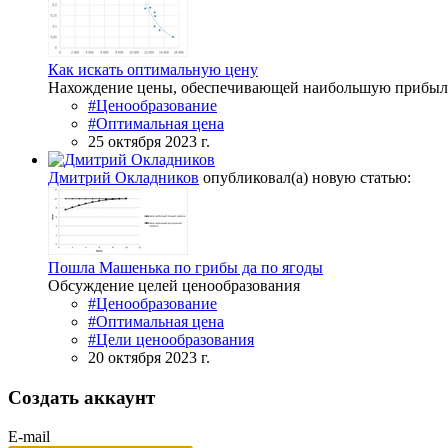
Как искать оптимальную цену
Нахождение цены, обеспечивающей наибольшую прибыл
#Ценообразование
#Оптимальная цена
25 октября 2023 г.
Дмитрий Окладников
опубликовал(а) новую статью:
Пошла Машенька по грибы да по ягоды
Обсуждение целей ценообразования
#Ценообразование
#Оптимальная цена
#Цели ценообразования
20 октября 2023 г.
Создать аккаунт
E-mail